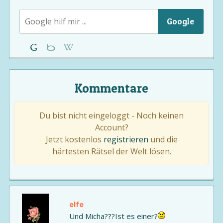
Google
Kommentare
Du bist nicht eingeloggt - Noch keinen
Account?
Jetzt kostenlos
registrieren
und die
härtesten Rätsel der Welt lösen.
elfe
Und Micha???Ist es einer?