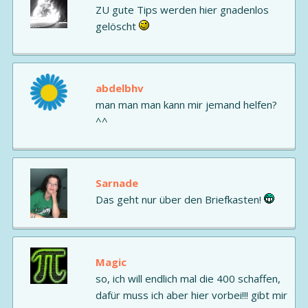
ZU gute Tips werden hier gnadenlos
gelöscht
abdelbhv
man man man kann mir jemand helfen?
^^
Sarnade
Das geht nur über den Briefkasten!
Magic
so, ich will endlich mal die 400 schaffen,
dafür muss ich aber hier vorbei!!! gibt mir