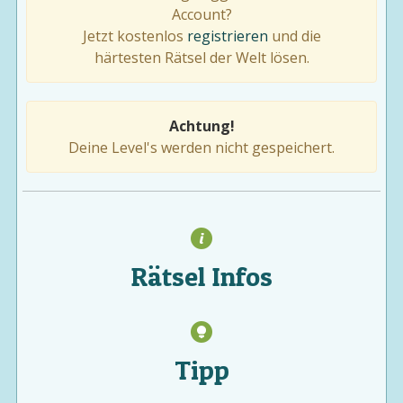
Account?
Jetzt kostenlos
registrieren
und die
härtesten Rätsel der Welt lösen.
Achtung!
Deine Level's werden nicht gespeichert.
Rätsel Infos
Tipp