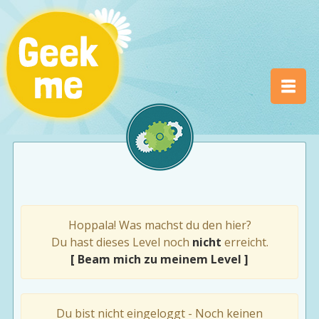
Hoppala! Was machst du den hier?
Du hast dieses Level noch
nicht
erreicht.
[ Beam mich zu meinem Level ]
Du bist nicht eingeloggt - Noch keinen