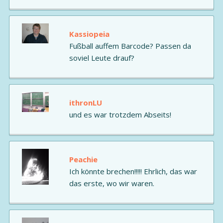
Kassiopeia
Fußball auffem Barcode? Passen da
soviel Leute drauf?
ithronLU
und es war trotzdem Abseits!
Peachie
Ich könnte brechen!!!!! Ehrlich, das war
das erste, wo wir waren.