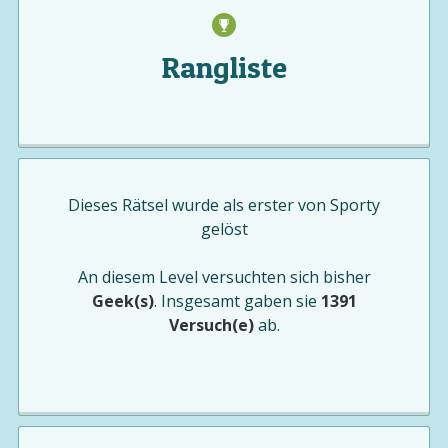
Rangliste
Dieses Rätsel wurde als erster von
Sporty
gelöst
An diesem Level versuchten sich bisher
Geek(s)
. Insgesamt gaben sie
1391
Versuch(e)
ab.