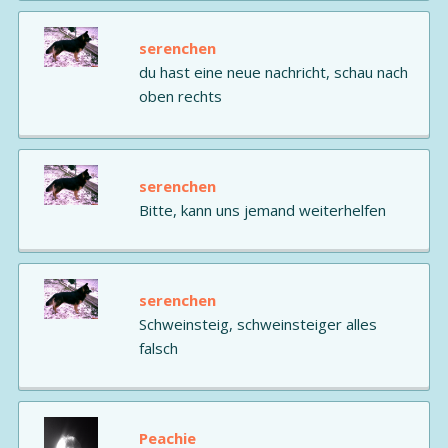
serenchen
du hast eine neue nachricht, schau nach
oben rechts
serenchen
Bitte, kann uns jemand weiterhelfen
serenchen
Schweinsteig, schweinsteiger alles
falsch
Peachie