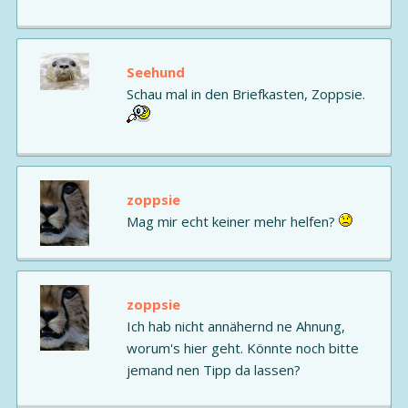
Seehund
Schau mal in den Briefkasten, Zoppsie.
zoppsie
Mag mir echt keiner mehr helfen?
zoppsie
Ich hab nicht annähernd ne Ahnung,
worum's hier geht. Könnte noch bitte
jemand nen Tipp da lassen?