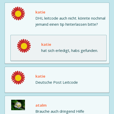
katie
DHL leitcode auch nicht. könnte nochmal
jemand einen tip hinterlassen bitte?
katie
hat sich erledigt, habs gefunden.
katie
Deutsche Post Leitcode
atalm
Brauche auch dringend Hilfe