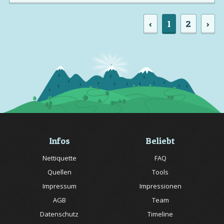
‹
1
2
›
Infos
Beliebt
Nettiquette
FAQ
Quellen
Tools
Impressum
Impressionen
AGB
Team
Datenschutz
Timeline