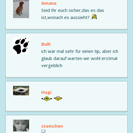
Amana
Seid Ihr euch sicher,das es das
ist,wonach es aussieht?
Bulli
ich wär mal sehr für einen tip, aber ich
glaub darauf warten wir wohl erstmal
vergeblich
Hagi
steinchen