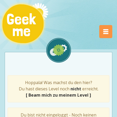
Hoppala! Was machst du den hier?
Du hast dieses Level noch
nicht
erreicht.
[ Beam mich zu meinem Level ]
Du bist nicht eingeloggt - Noch keinen