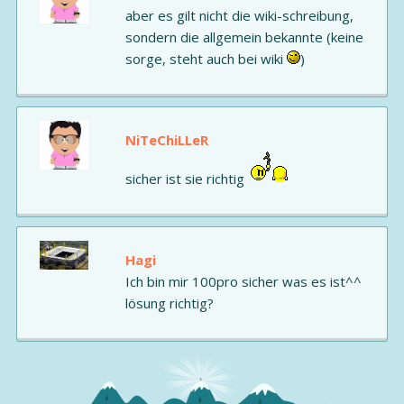
aber es gilt nicht die wiki-schreibung,
sondern die allgemein bekannte (keine
sorge, steht auch bei wiki
)
NiTeChiLLeR
sicher ist sie richtig
Hagi
Ich bin mir 100pro sicher was es ist^^
lösung richtig?