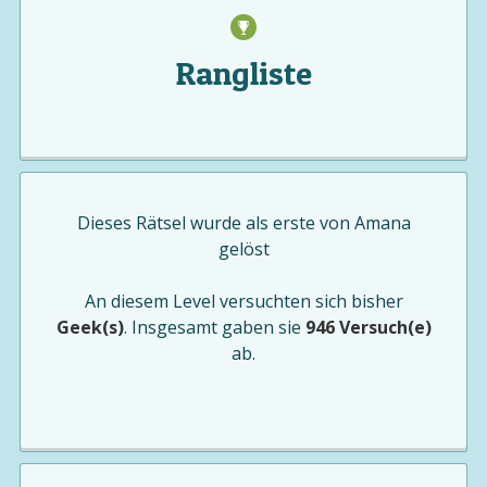
Rangliste
Dieses Rätsel wurde als erste von
Amana
gelöst
An diesem Level versuchten sich bisher
Geek(s)
. Insgesamt gaben sie
946 Versuch(e)
ab.