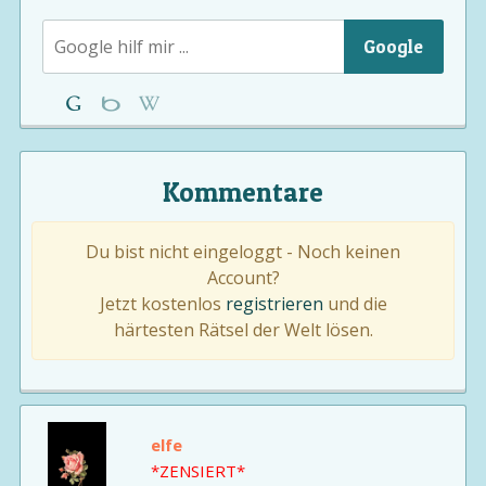
Google
Kommentare
Du bist nicht eingeloggt - Noch keinen
Account?
Jetzt kostenlos
registrieren
und die
härtesten Rätsel der Welt lösen.
elfe
*ZENSIERT*