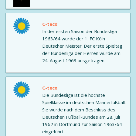
C-tecx
In der ersten Saison der Bundesliga
1963/64 wurde der 1. FC Köln
Deutscher Meister. Der erste Spieltag
der Bundesliga der Herren wurde am
24. August 1963 ausgetragen.
C-tecx
Die Bundesliga ist die höchste
Spielklasse im deutschen Männerfußball.
Sie wurde nach dem Beschluss des
Deutschen Fußball-Bundes am 28. Juli
1962 in Dortmund zur Saison 1963/64
eingeführt.