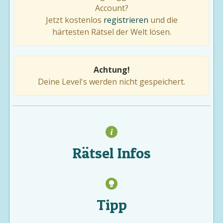
Account?
Jetzt kostenlos
registrieren
und die
härtesten Rätsel der Welt lösen.
Achtung!
Deine Level's werden nicht gespeichert.
Rätsel Infos
Tipp