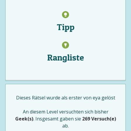
Tipp
Rangliste
Dieses Rätsel wurde als erster von
eya
gelöst
An diesem Level versuchten sich bisher
Geek(s)
. Insgesamt gaben sie
269 Versuch(e)
ab.