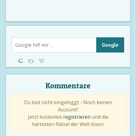
Google
Kommentare
Du bist nicht eingeloggt - Noch keinen
Account?
Jetzt kostenlos
registrieren
und die
härtesten Rätsel der Welt lösen.