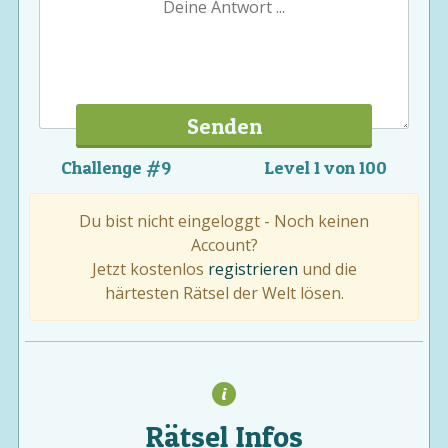
Senden
Challenge #9
Level 1 von 100
Du bist nicht eingeloggt - Noch keinen
Account?
Jetzt kostenlos
registrieren
und die
härtesten Rätsel der Welt lösen.
Rätsel Infos