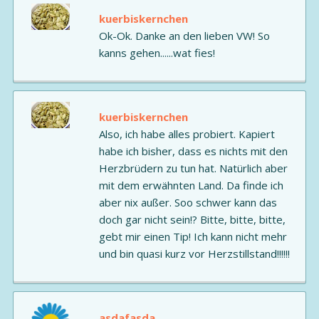
kuerbiskernchen
Ok-Ok. Danke an den lieben VW! So
kanns gehen......wat fies!
kuerbiskernchen
Also, ich habe alles probiert. Kapiert
habe ich bisher, dass es nichts mit den
Herzbrüdern zu tun hat. Natürlich aber
mit dem erwähnten Land. Da finde ich
aber nix außer. Soo schwer kann das
doch gar nicht sein!? Bitte, bitte, bitte,
gebt mir einen Tip! Ich kann nicht mehr
und bin quasi kurz vor Herzstillstand!!!!!!
asdafasda