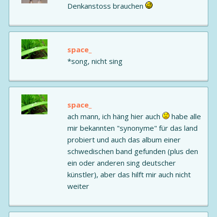
Denkanstoss brauchen
space_
*song, nicht sing
space_
ach mann, ich häng hier auch
habe alle
mir bekannten "synonyme" für das land
probiert und auch das album einer
schwedischen band gefunden (plus den
ein oder anderen sing deutscher
künstler), aber das hilft mir auch nicht
weiter