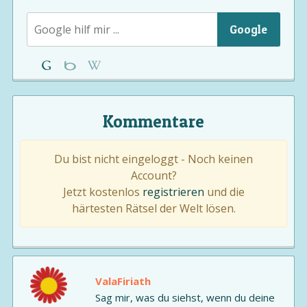
Google
Kommentare
Du bist nicht eingeloggt - Noch keinen
Account?
Jetzt kostenlos
registrieren
und die
härtesten Rätsel der Welt lösen.
ValaFiriath
Sag mir, was du siehst, wenn du deine