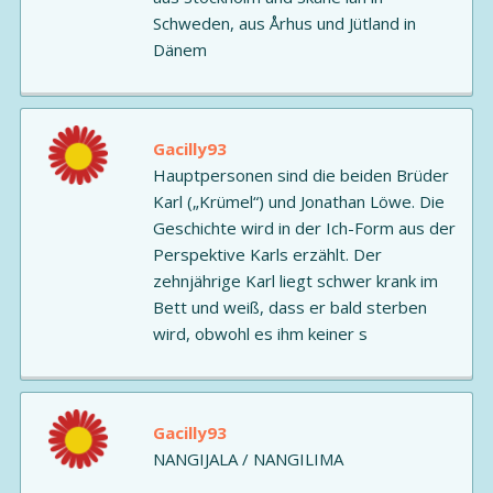
Schweden, aus Århus und Jütland in
Dänem
Gacilly93
Hauptpersonen sind die beiden Brüder
Karl („Krümel“) und Jonathan Löwe. Die
Geschichte wird in der Ich-Form aus der
Perspektive Karls erzählt. Der
zehnjährige Karl liegt schwer krank im
Bett und weiß, dass er bald sterben
wird, obwohl es ihm keiner s
Gacilly93
NANGIJALA / NANGILIMA