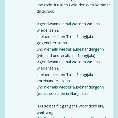
und nicht für alles Geld der Welt kommst
du zurück.
Irgendwann einmal werden wir uns
wiedersehn,
in einem kleinen Tal in Nangijala
gegenüberstehn
und niemals wieder auseinandergehn.
(wir sind unsterblich in Nangijala)
Irgendwann einmal werden wir uns
wiedersehn,
in einem kleinen Tal in Nangijala
voreinander stehn
und niemals wieder auseinandergehn.
(es ist so schön in Nangijala)
(Du selbst fliegst ganz woanders hin,
weit weg,