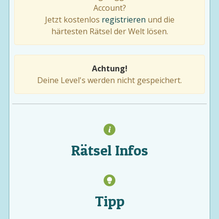
Account?
Jetzt kostenlos
registrieren
und die
härtesten Rätsel der Welt lösen.
Achtung!
Deine Level's werden nicht gespeichert.
Rätsel Infos
Tipp