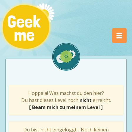
Hoppala! Was machst du den hier?
Du hast dieses Level noch
nicht
erreicht.
[ Beam mich zu meinem Level ]
Du bist nicht eingeloggt - Noch keinen