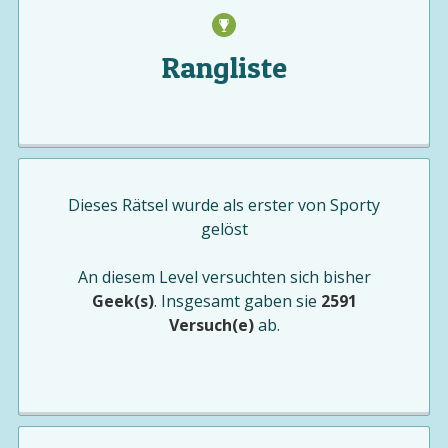
Rangliste
Dieses Rätsel wurde als erster von
Sporty
gelöst
An diesem Level versuchten sich bisher
Geek(s)
. Insgesamt gaben sie
2591
Versuch(e)
ab.