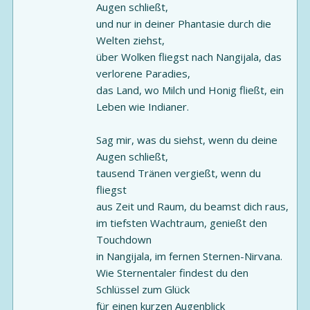
Augen schließt,
und nur in deiner Phantasie durch die
Welten ziehst,
über Wolken fliegst nach Nangijala, das
verlorene Paradies,
das Land, wo Milch und Honig fließt, ein
Leben wie Indianer.
Sag mir, was du siehst, wenn du deine
Augen schließt,
tausend Tränen vergießt, wenn du
fliegst
aus Zeit und Raum, du beamst dich raus,
im tiefsten Wachtraum, genießt den
Touchdown
in Nangijala, im fernen Sternen-Nirvana.
Wie Sternentaler findest du den
Schlüssel zum Glück
für einen kurzen Augenblick