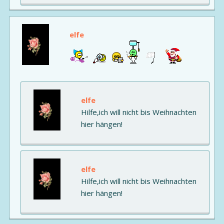
elfe
elfe
Hilfe,ich will nicht bis Weihnachten
hier hängen!
elfe
Hilfe,ich will nicht bis Weihnachten
hier hängen!