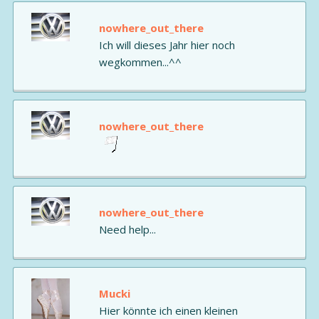
nowhere_out_there
Ich will dieses Jahr hier noch
wegkommen...^^
nowhere_out_there
nowhere_out_there
Need help...
Mucki
Hier könnte ich einen kleinen