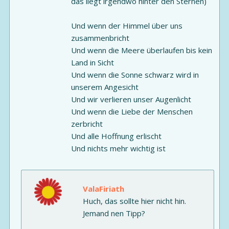
das liegt irgendwo hinter den Sternen)
Und wenn der Himmel über uns
zusammenbricht
Und wenn die Meere überlaufen bis kein
Land in Sicht
Und wenn die Sonne schwarz wird in
unserem Angesicht
Und wir verlieren unser Augenlicht
Und wenn die Liebe der Menschen
zerbricht
Und alle Hoffnung erlischt
Und nichts mehr wichtig ist
ValaFiriath
Huch, das sollte hier nicht hin.
Jemand nen Tipp?