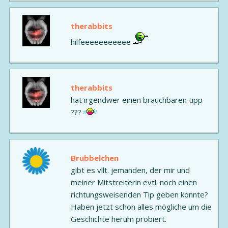
therabbits
hilfeeeeeeeeeee
therabbits
hat irgendwer einen brauchbaren tipp
???
Brubbelchen
gibt es vllt. jemanden, der mir und
meiner Mitstreiterin evtl. noch einen
richtungsweisenden Tip geben könnte?
Haben jetzt schon alles mögliche um die
Geschichte herum probiert.