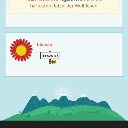
härtesten Rätsel der Welt lösen.
biianca