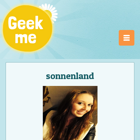
sonnenland