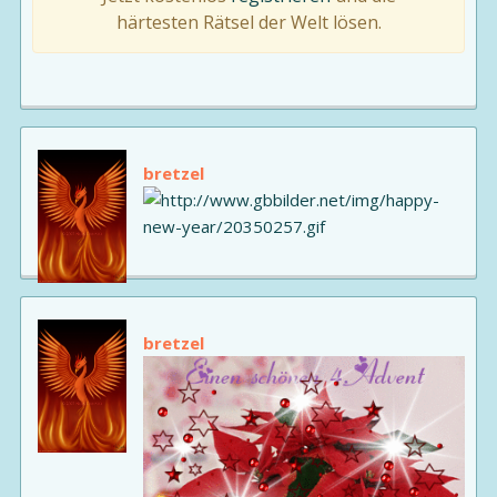
härtesten Rätsel der Welt lösen.
bretzel
bretzel