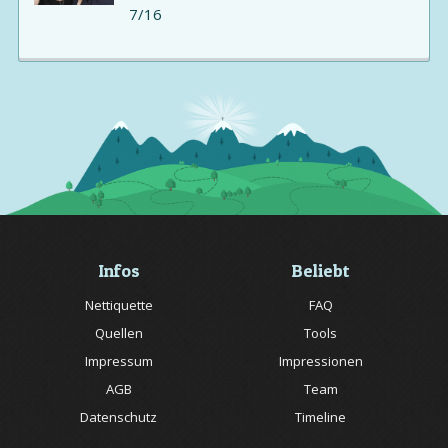
7/16
Infos
Beliebt
Nettiquette
FAQ
Quellen
Tools
Impressum
Impressionen
AGB
Team
Datenschutz
Timeline