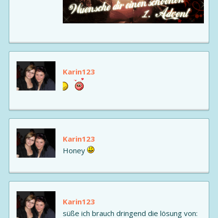
Karin123
Karin123
Honey
Karin123
süße ich brauch dringend die lösung von: