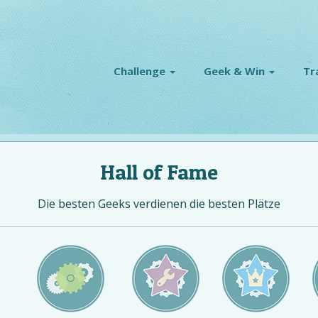
Challenge
Geek & Win
Tr
Hall of Fame
Die besten Geeks verdienen die besten Plätze