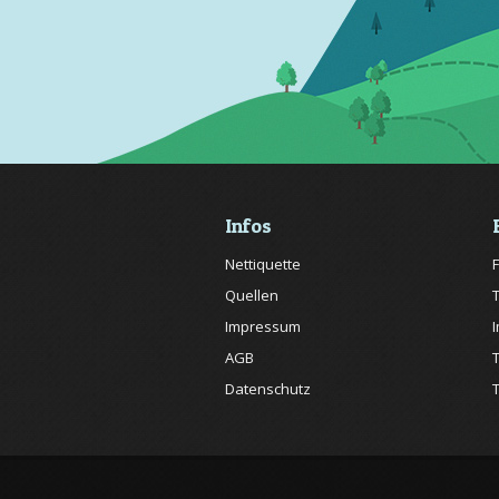
Infos
Nettiquette
Quellen
Impressum
AGB
Datenschutz