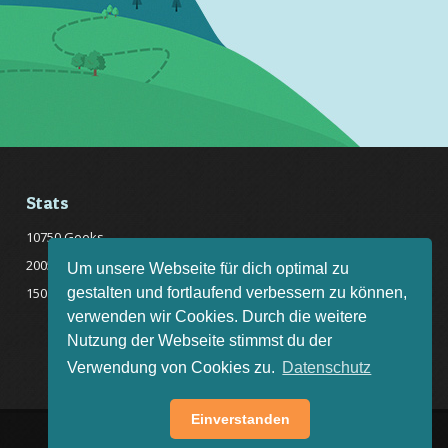
Stats
10750 Geeks
20057 Rätsel online
Um unsere Webseite für dich optimal zu
gestalten und fortlaufend verbessern zu können,
150 Quizfragen online
verwenden wir Cookies. Durch die weitere
Nutzung der Webseite stimmst du der
Verwendung von Cookies zu.
Datenschutz
Einverstanden