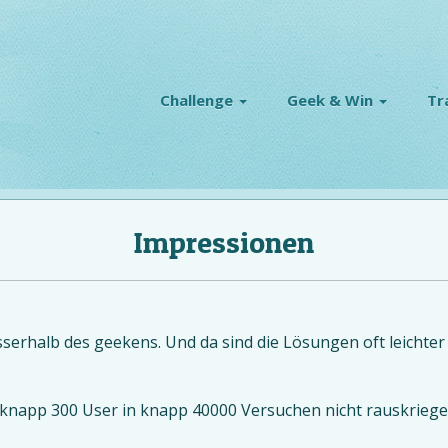
Challenge
Geek & Win
Tr
Impressionen
sserhalb des geekens. Und da sind die Lösungen oft leichter 
knapp 300 User in knapp 40000 Versuchen nicht rauskriegen?