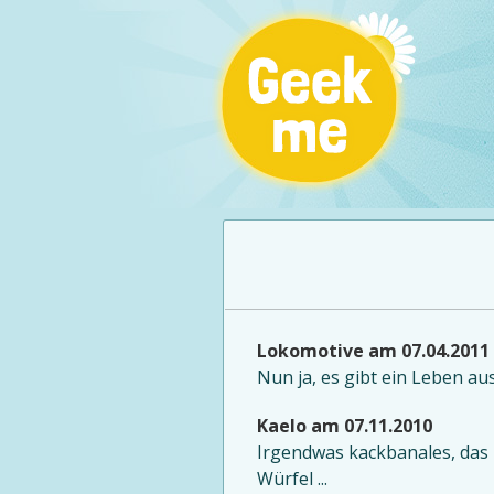
Lokomotive am 07.04.2011
Nun ja, es gibt ein Leben au
Kaelo am 07.11.2010
Irgendwas kackbanales, das 
Würfel ...