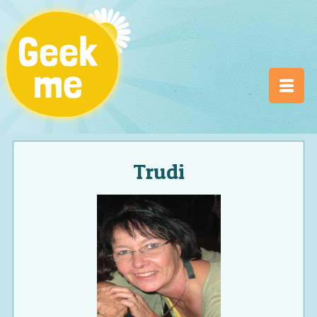
Trudi