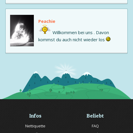
Peachie
Willkommen bei uns . Davon
kommst du auch nicht wieder los
Infos
Beliebt
Nettiquette
FAQ