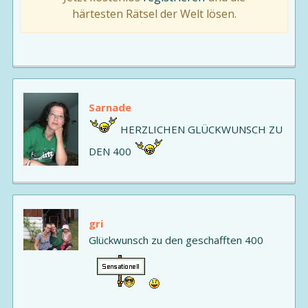
härtesten Rätsel der Welt lösen.
Sarnade
HERZLICHEN GLÜCKWUNSCH ZU
DEN 400
gri
Glückwunsch zu den geschafften 400