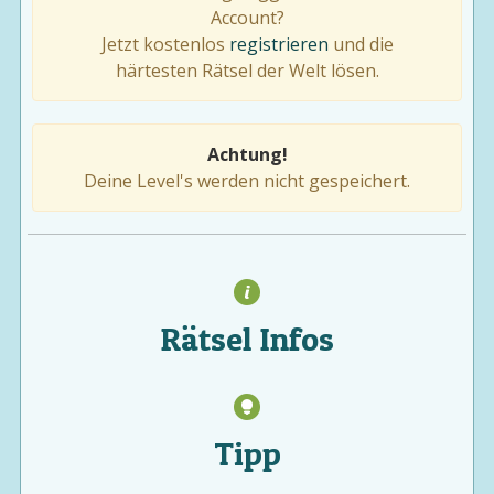
Account?
Jetzt kostenlos
registrieren
und die
härtesten Rätsel der Welt lösen.
Achtung!
Deine Level's werden nicht gespeichert.
Rätsel Infos
Tipp