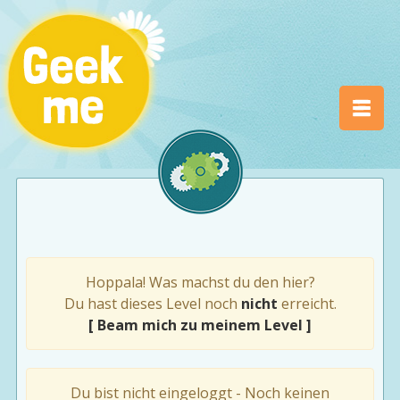
Hoppala! Was machst du den hier?
Du hast dieses Level noch
nicht
erreicht.
[ Beam mich zu meinem Level ]
Du bist nicht eingeloggt - Noch keinen