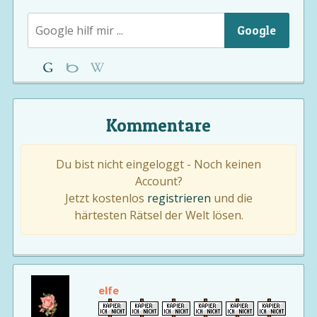
Google
Kommentare
Du bist nicht eingeloggt - Noch keinen
Account?
Jetzt kostenlos
registrieren
und die
härtesten Rätsel der Welt lösen.
elfe