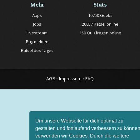
Mehr
Stats
Apps
10750 Geeks
Jobs
20057 Rätsel online
Livestream
150 Quizfragen online
Bug melden
Rätsel des Tages
AGB
Impressum
FAQ
•
•
Um unsere Webseite für dich optimal zu
gestalten und fortlaufend verbessern zu können
verwenden wir Cookies. Durch die weitere