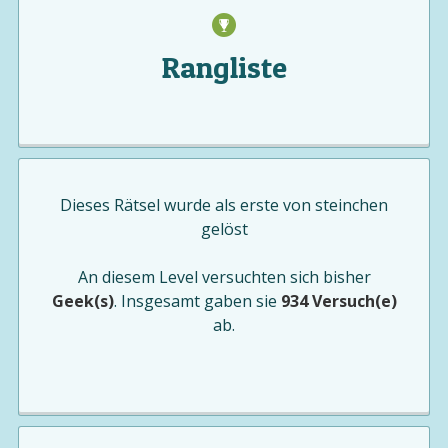
Rangliste
Dieses Rätsel wurde als erste von
steinchen
gelöst
An diesem Level versuchten sich bisher
Geek(s)
. Insgesamt gaben sie
934 Versuch(e)
ab.