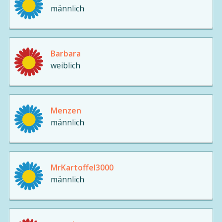
männlich
Barbara
weiblich
Menzen
männlich
MrKartoffel3000
männlich