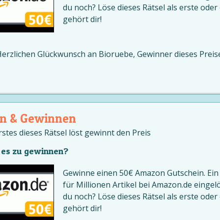
du noch? Löse dieses Rätsel als erste oder
gehört dir!
erzlichen Glückwunsch an
Bioruebe
, Gewinner dieses Preis
ln & Gewinnen
rstes dieses Rätsel löst gewinnt den Preis
 es zu gewinnen?
Gewinne einen 50€ Amazon Gutschein. Ei
für Millionen Artikel bei Amazon.de einge
du noch? Löse dieses Rätsel als erste oder
gehört dir!