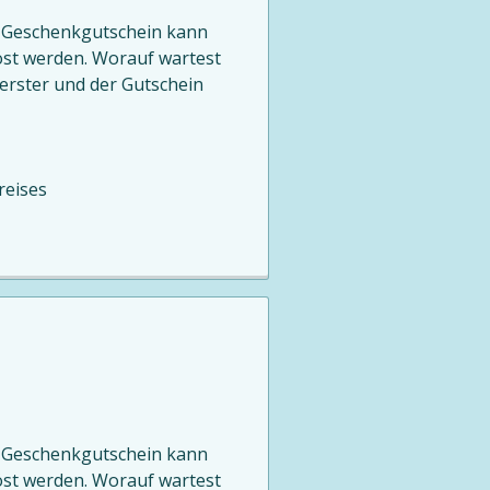
n Geschenkgutschein kann
löst werden. Worauf wartest
 erster und der Gutschein
reises
n Geschenkgutschein kann
löst werden. Worauf wartest