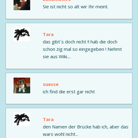
Sie ist nicht so alt wir Ihr meint.
Tara
das gibt´s doch nicht !! hab die doch
schon zig mal so eingegeben ! Nehmt
sie aus Wiki....
suesse
ich find die erst gar nicht
Tara
den Namen der Brücke hab ich, aber das
wars wohl nicht...