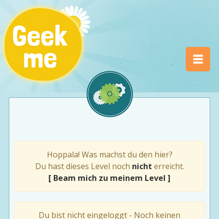
Hoppala! Was machst du den hier?
Du hast dieses Level noch
nicht
erreicht.
[ Beam mich zu meinem Level ]
Du bist nicht eingeloggt - Noch keinen