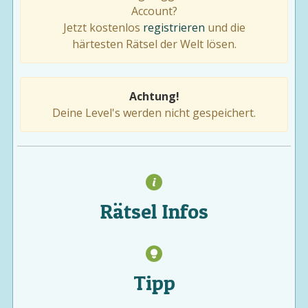
Account?
Jetzt kostenlos
registrieren
und die
härtesten Rätsel der Welt lösen.
Achtung!
Deine Level's werden nicht gespeichert.
Rätsel Infos
Tipp