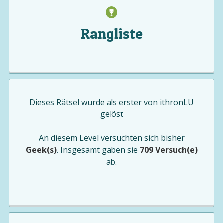
Rangliste
Dieses Rätsel wurde als erster von
ithronLU
gelöst
An diesem Level versuchten sich bisher
Geek(s)
. Insgesamt gaben sie
709 Versuch(e)
ab.