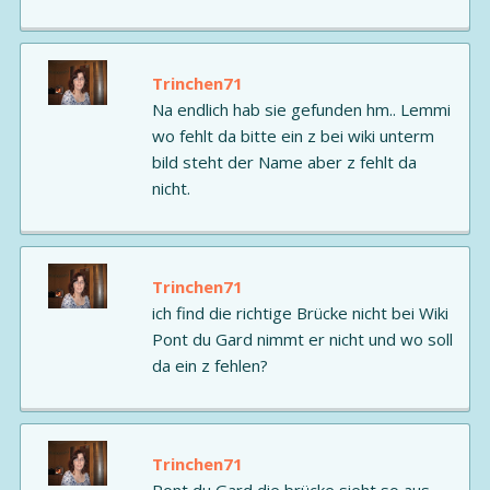
Trinchen71
Na endlich hab sie gefunden hm.. Lemmi
wo fehlt da bitte ein z bei wiki unterm
bild steht der Name aber z fehlt da
nicht.
Trinchen71
ich find die richtige Brücke nicht bei Wiki
Pont du Gard nimmt er nicht und wo soll
da ein z fehlen?
Trinchen71