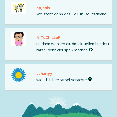
apjanis
Wo steht denn das Teil. In Deutschland?
NiTeChiLLeR
na dann werden dir die aktuellen hundert
rätsel sehr viel spaß machen
schanyy
wie ich bilderrätsel verachte