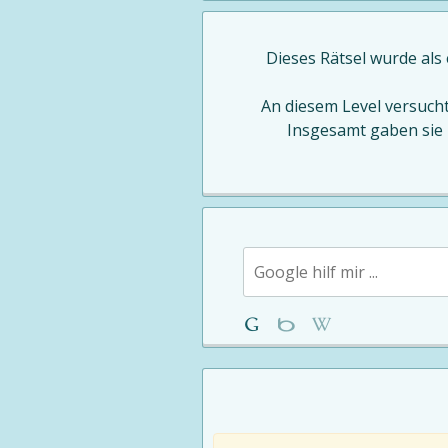
Dieses Rätsel wurde als
An diesem Level versuch
Insgesamt gaben sie