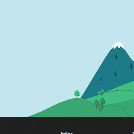
Infos