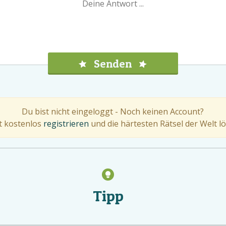
Senden
Du bist nicht eingeloggt - Noch keinen Account?
zt kostenlos
registrieren
und die härtesten Rätsel der Welt lö
Tipp