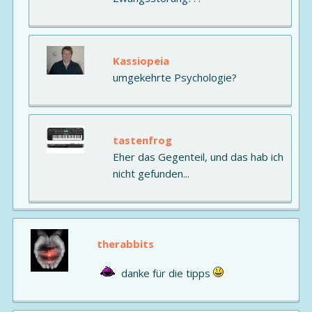
Kassiopeia
umgekehrte Psychologie?
tastenfrog
Eher das Gegenteil, und das hab ich
nicht gefunden...
therabbits
danke für die tipps