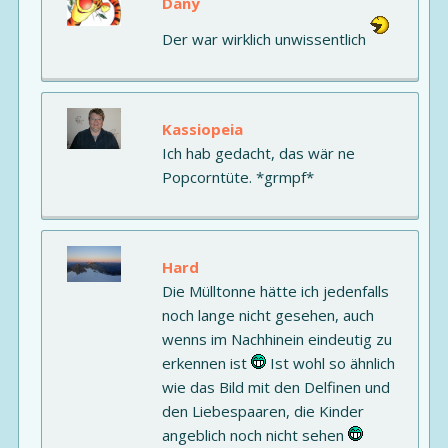
Dany
Der war wirklich unwissentlich
Kassiopeia
Ich hab gedacht, das wär ne
Popcorntüte. *grmpf*
Hard
Die Mülltonne hätte ich jedenfalls
noch lange nicht gesehen, auch
wenns im Nachhinein eindeutig zu
erkennen ist
Ist wohl so ähnlich
wie das Bild mit den Delfinen und
den Liebespaaren, die Kinder
angeblich noch nicht sehen