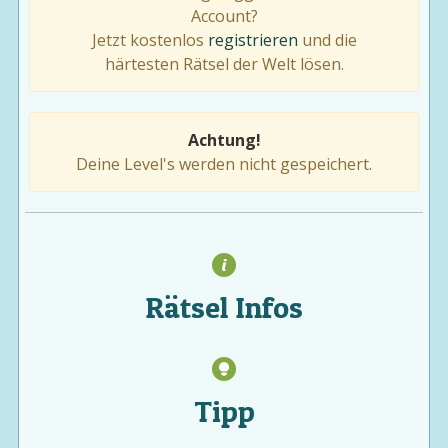
Account?
Jetzt kostenlos
registrieren
und die
härtesten Rätsel der Welt lösen.
Achtung!
Deine Level's werden nicht gespeichert.
Rätsel Infos
Tipp