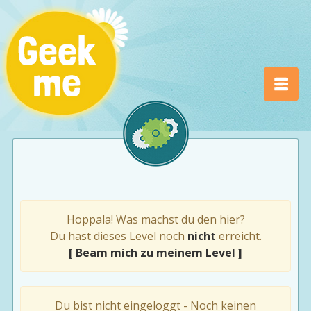
Hoppala! Was machst du den hier?
Du hast dieses Level noch
nicht
erreicht.
[ Beam mich zu meinem Level ]
Du bist nicht eingeloggt - Noch keinen