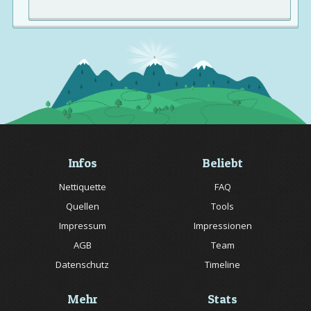
Infos
Beliebt
Nettiquette
FAQ
Quellen
Tools
Impressum
Impressionen
AGB
Team
Datenschutz
Timeline
Mehr
Stats