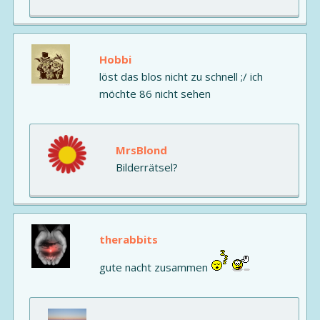
Hobbi
löst das blos nicht zu schnell ;/ ich
möchte 86 nicht sehen
MrsBlond
Bilderrätsel?
therabbits
gute nacht zusammen