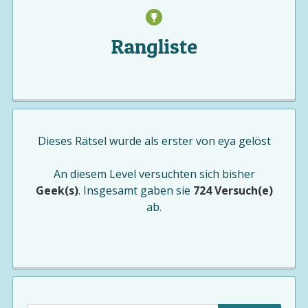
Rangliste
Dieses Rätsel wurde als erster von
eya
gelöst
An diesem Level versuchten sich bisher
Geek(s)
. Insgesamt gaben sie
724 Versuch(e)
ab.