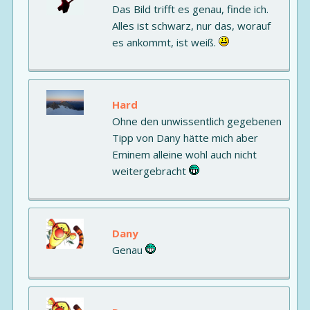
Das Bild trifft es genau, finde ich.
Alles ist schwarz, nur das, worauf
es ankommt, ist weiß.
Hard
Ohne den unwissentlich gegebenen
Tipp von Dany hätte mich aber
Eminem alleine wohl auch nicht
weitergebracht
Dany
Genau