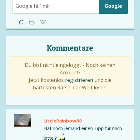
Google
Kommentare
Du bist nicht eingeloggt - Noch keinen
Account?
Jetzt kostenlos
registrieren
und die
härtesten Rätsel der Welt lösen.
LittleRainbow88
Hat noch jemand einen Tipp für mich
bitte!?