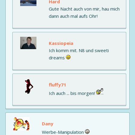
Hard
Gute Nacht auch von mir, hau mich
dann auch mal aufs Ohr!
Kassiopeia
Ich komm mit. N8 und sweeti
dreams
fluffy71
Ich auch ... bis morgen!
Dany
Werbe-Manipulation