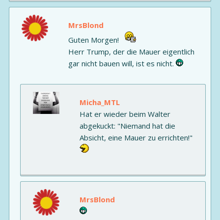
MrsBlond
Guten Morgen!
Herr Trump, der die Mauer eigentlich
gar nicht bauen will, ist es nicht.
Micha_MTL
Hat er wieder beim Walter
abgekuckt: "Niemand hat die
Absicht, eine Mauer zu errichten!"
MrsBlond