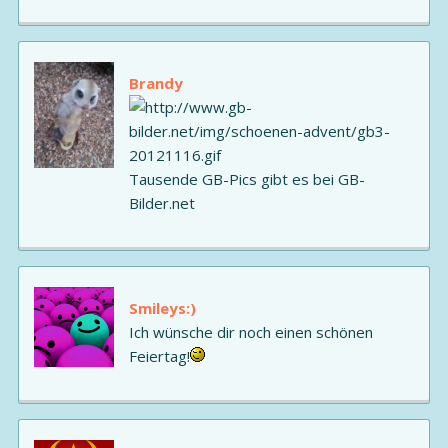
Brandy
Tausende GB-Pics gibt es bei GB-
Bilder.net
Smileys:)
Ich wünsche dir noch einen schönen
Feiertag!