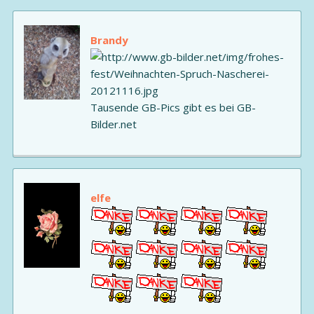
Brandy
Tausende GB-Pics gibt es bei GB-
Bilder.net
elfe