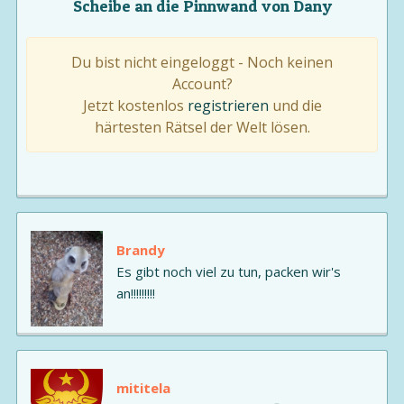
Scheibe an die Pinnwand von Dany
Du bist nicht eingeloggt - Noch keinen
Account?
Jetzt kostenlos
registrieren
und die
härtesten Rätsel der Welt lösen.
Brandy
Es gibt noch viel zu tun, packen wir's
an!!!!!!!!!
mititela