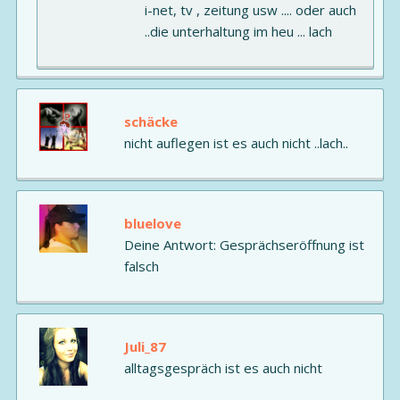
i-net, tv , zeitung usw .... oder auch
..die unterhaltung im heu ... lach
schäcke
nicht auflegen ist es auch nicht ..lach..
bluelove
Deine Antwort: Gesprächseröffnung ist
falsch
Juli_87
alltagsgespräch ist es auch nicht