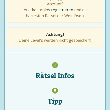
Account?
Jetzt kostenlos
registrieren
und die
härtesten Rätsel der Welt lösen.
Achtung!
Deine Level's werden nicht gespeichert.
Rätsel Infos
Tipp