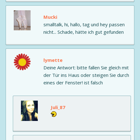
Mucki
smalltalk, hi, hallo, tag und hey passen
nicht... Schade, hätte ich gut gefunden
lymette
Deine Antwort: bitte fallen Sie gleich mit
der Tür ins Haus oder steigen Sie durch
eines der Fenster! ist falsch
Juli_87