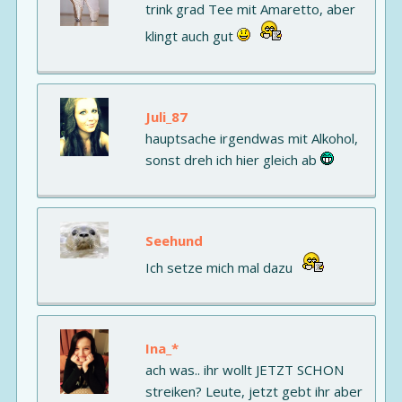
trink grad Tee mit Amaretto, aber
klingt auch gut
Juli_87
hauptsache irgendwas mit Alkohol,
sonst dreh ich hier gleich ab
Seehund
Ich setze mich mal dazu
Ina_*
ach was.. ihr wollt JETZT SCHON
streiken? Leute, jetzt gebt ihr aber