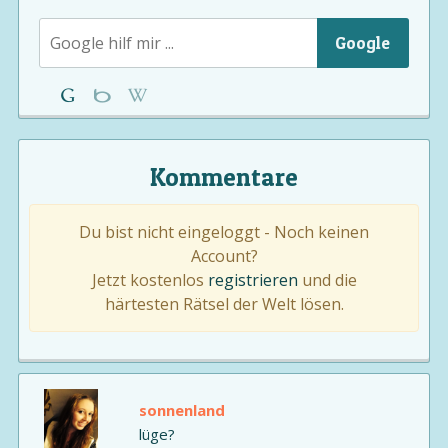
Google
Kommentare
Du bist nicht eingeloggt - Noch keinen
Account?
Jetzt kostenlos
registrieren
und die
härtesten Rätsel der Welt lösen.
sonnenland
lüge?