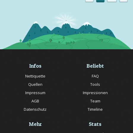
Infos
Beliebt
Nettiquette
FAQ
Quellen
Tools
Impressum
Impressionen
AGB
Team
Datenschutz
Timeline
Mehr
Stats