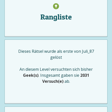
Rangliste
Dieses Rätsel wurde als erste von
Juli_87
gelöst
An diesem Level versuchten sich bisher
Geek(s)
. Insgesamt gaben sie
2031
Versuch(e)
ab.