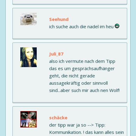
Seehund
ich suche auch die nadel im heu
Juli_87
also ich vermute nach dem Tipp
das es um gesprächsaufhänger
geht, die nicht gerade
aussagekräftig oder sinnvoll
sind...aber such mir auch nen Wolf!
schäcke
der tipp war ja so --> Tipp:
Kommunikation. ! das kann alles sein