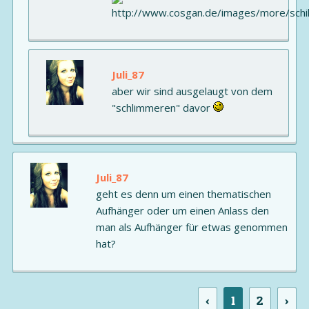
Juli_87
aber wir sind ausgelaugt von dem
"schlimmeren" davor
Juli_87
geht es denn um einen thematischen
Aufhänger oder um einen Anlass den
man als Aufhänger für etwas genommen
hat?
‹
1
2
›