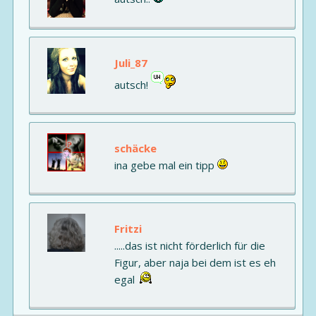
Juli_87
autsch!
schäcke
ina gebe mal ein tipp
Fritzi
.....das ist nicht förderlich für die
Figur, aber naja bei dem ist es eh
egal