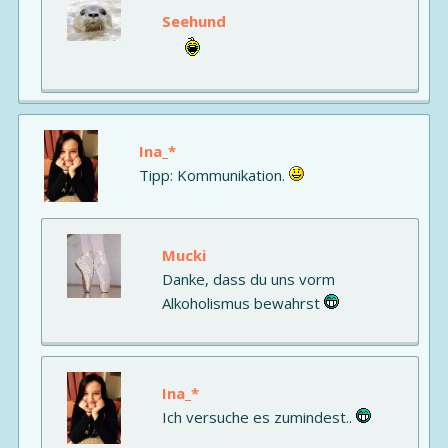
Seehund
Ina_*
Tipp: Kommunikation.
Mucki
Danke, dass du uns vorm
Alkoholismus bewahrst
Ina_*
Ich versuche es zumindest..