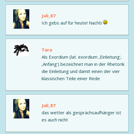
Juli_87
Ich gebs auf für heute! Nachti
Tara
Als Exordium (lat. exordium ‚Einleitung‘,
‚Anfang‘) bezeichnet man in der Rhetorik
die Einleitung und damit einen der vier
klassischen Teile einer Rede
Juli_87
das wetter als gesprächsaufhänger ist
es auch nicht