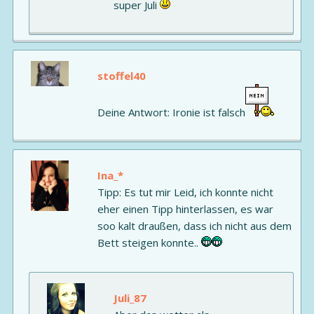
super Juli
stoffel40
Deine Antwort: Ironie ist falsch
Ina_*
Tipp: Es tut mir Leid, ich konnte nicht
eher einen Tipp hinterlassen, es war
soo kalt draußen, dass ich nicht aus dem
Bett steigen konnte..
Juli_87