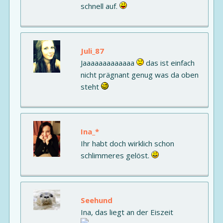
schnell auf.
Juli_87
Jaaaaaaaaaaaaa
das ist einfach
nicht prägnant genug was da oben
steht
Ina_*
Ihr habt doch wirklich schon
schlimmeres gelöst.
Seehund
Ina, das liegt an der Eiszeit