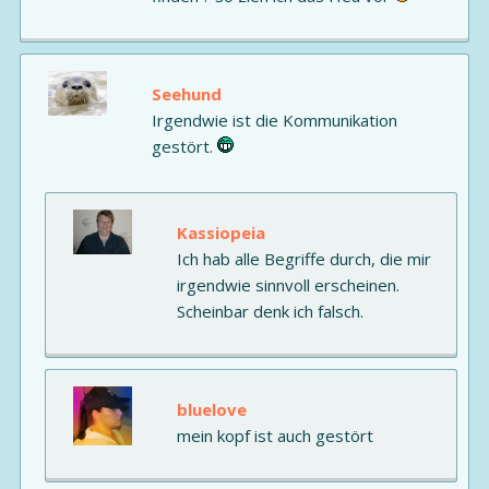
Seehund
Irgendwie ist die Kommunikation
gestört.
Kassiopeia
Ich hab alle Begriffe durch, die mir
irgendwie sinnvoll erscheinen.
Scheinbar denk ich falsch.
bluelove
mein kopf ist auch gestört