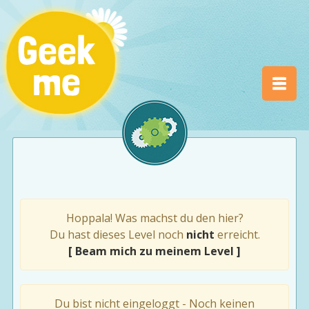
Hoppala! Was machst du den hier?
Du hast dieses Level noch
nicht
erreicht.
[ Beam mich zu meinem Level ]
Du bist nicht eingeloggt - Noch keinen