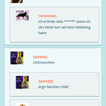
serenchen
ich erfinde eine ****** wenn ich
zbs keine lust auf eine einladung
habe
Speedy]
Zeitmaschine
Speedy]
argh falsches Feld!