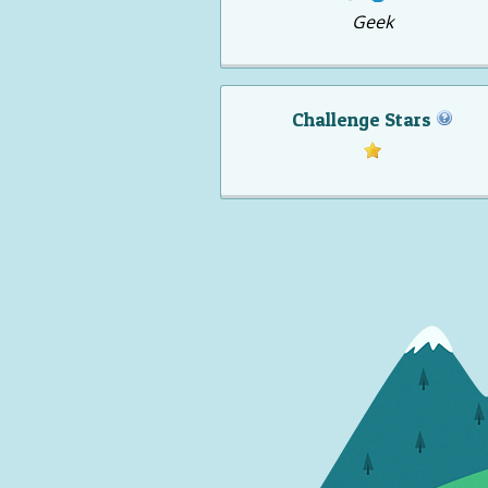
Geek
Challenge Stars