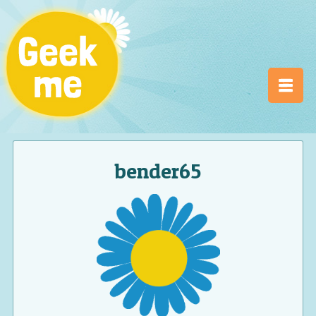
bender65