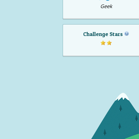
Geek
Challenge Stars