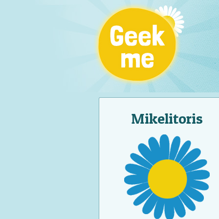
Mikelitoris