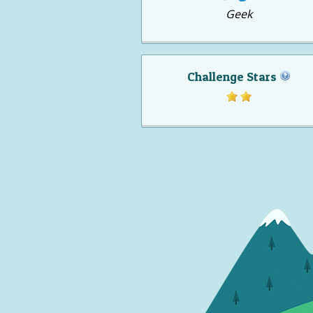
Geek
Challenge Stars