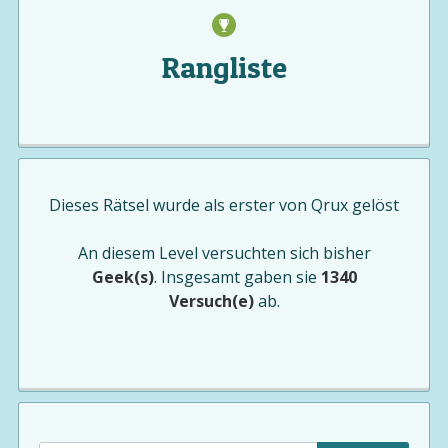
Rangliste
Dieses Rätsel wurde als erster von
Qrux
gelöst
An diesem Level versuchten sich bisher
Geek(s)
. Insgesamt gaben sie
1340
Versuch(e)
ab.