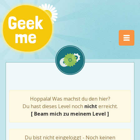
Hoppala! Was machst du den hier?
Du hast dieses Level noch
nicht
erreicht.
[ Beam mich zu meinem Level ]
Du bist nicht eingeloggt - Noch keinen