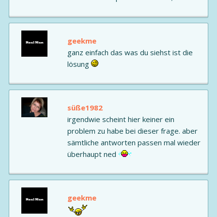
geekme
ganz einfach das was du siehst ist die
lösung
süße1982
irgendwie scheint hier keiner ein
problem zu habe bei dieser frage. aber
sämtliche antworten passen mal wieder
überhaupt ned
geekme