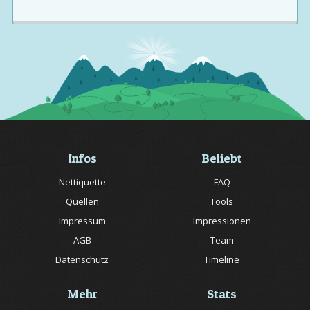
Infos
Beliebt
Nettiquette
FAQ
Quellen
Tools
Impressum
Impressionen
AGB
Team
Datenschutz
Timeline
Mehr
Stats