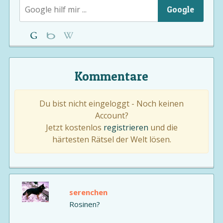
Google
Kommentare
Du bist nicht eingeloggt - Noch keinen
Account?
Jetzt kostenlos
registrieren
und die
härtesten Rätsel der Welt lösen.
serenchen
Rosinen?