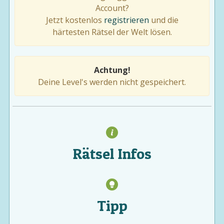
Account?
Jetzt kostenlos
registrieren
und die
härtesten Rätsel der Welt lösen.
Achtung!
Deine Level's werden nicht gespeichert.
Rätsel Infos
Tipp