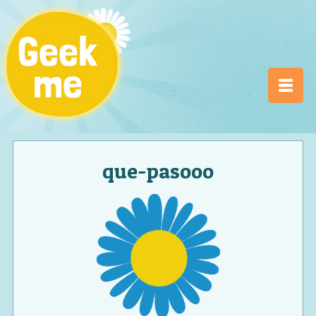
que-pasooo