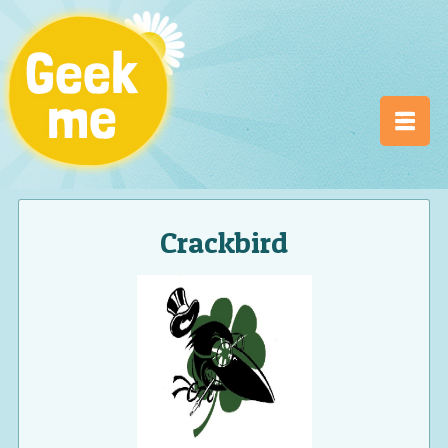
Crackbird