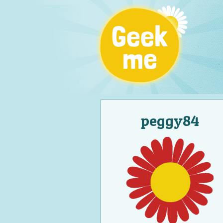
peggy84