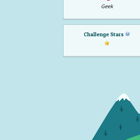
Geek
Challenge Stars