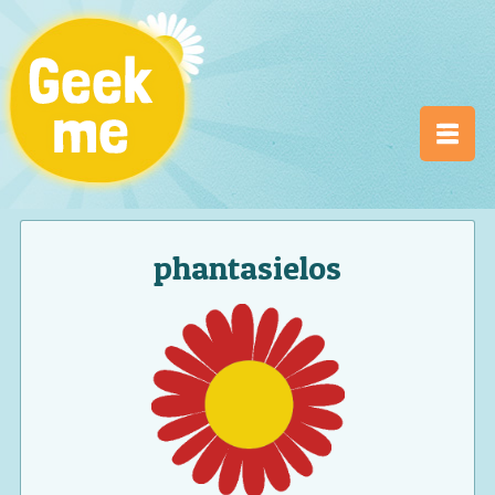
phantasielos