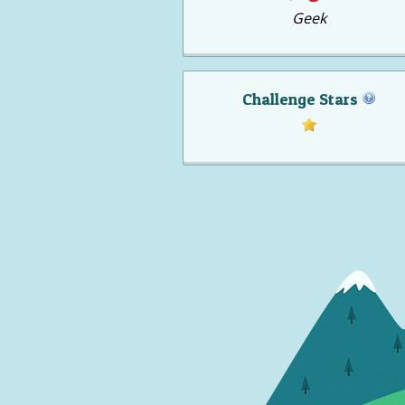
Geek
Challenge Stars