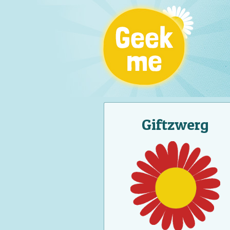
Giftzwerg