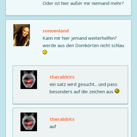
Oder ist hier außer mir niemand mehr?
sonnenland
Kann mir hier jemand weiterhelfen?
werde aus den Domkörten nicht schlau
therabbits
ein satz wird gesucht... und pass
besonders auf die zeichen aus
therabbits
auf