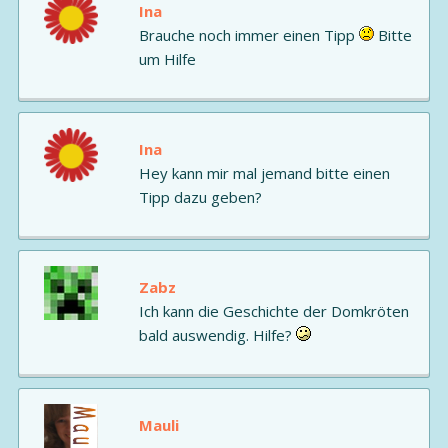
Ina
Brauche noch immer einen Tipp
Bitte
um Hilfe
Ina
Hey kann mir mal jemand bitte einen
Tipp dazu geben?
Zabz
Ich kann die Geschichte der Domkröten
bald auswendig. Hilfe?
Mauli