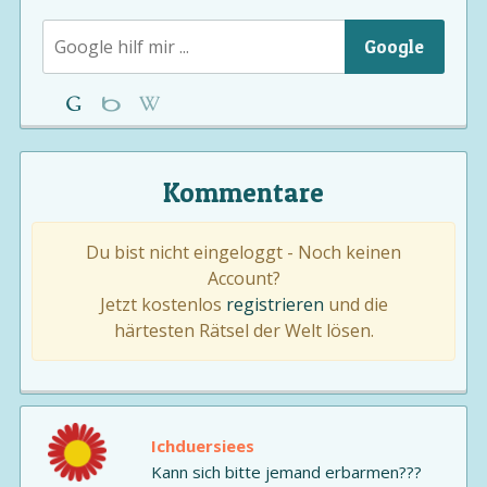
Google
Kommentare
Du bist nicht eingeloggt - Noch keinen
Account?
Jetzt kostenlos
registrieren
und die
härtesten Rätsel der Welt lösen.
Ichduersiees
Kann sich bitte jemand erbarmen???