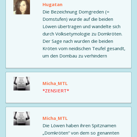
Hugatan
Die Bezeichnung Domgreden (=
Domstufen) wurde auf die beiden
Löwen übertragen und wandelte sich
durch Volksetymologie zu Domkröten.
Der Sage nach wurden die beiden
Kröten vom neidischen Teufel gesandt,
um den Dombau zu verhindern
Micha_MTL
*ZENSIERT*
Micha_MTL
Die Löwen haben ihren Spitznamen
„Domkröten“ von dem so genannten