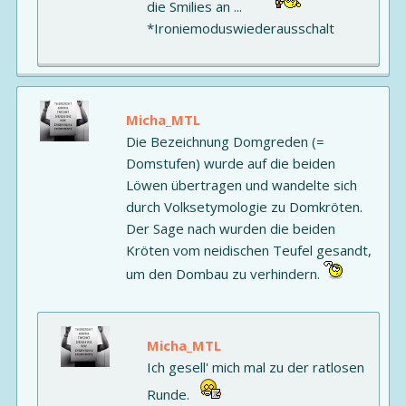
die Smilies an ...
*Ironiemoduswiederausschalt
Micha_MTL
Die Bezeichnung Domgreden (=
Domstufen) wurde auf die beiden
Löwen übertragen und wandelte sich
durch Volksetymologie zu Domkröten.
Der Sage nach wurden die beiden
Kröten vom neidischen Teufel gesandt,
um den Dombau zu verhindern.
Micha_MTL
Ich gesell' mich mal zu der ratlosen
Runde.