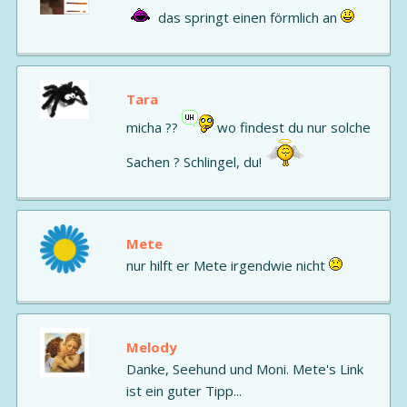
das springt einen förmlich an
Tara
micha ??
wo findest du nur solche
Sachen ? Schlingel, du!
Mete
nur hilft er Mete irgendwie nicht
Melody
Danke, Seehund und Moni. Mete's Link
ist ein guter Tipp...