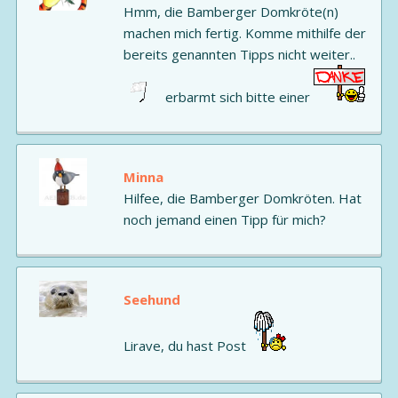
Hmm, die Bamberger Domkröte(n)
machen mich fertig. Komme mithilfe der
bereits genannten Tipps nicht weiter..
erbarmt sich bitte einer
Minna
Hilfee, die Bamberger Domkröten. Hat
noch jemand einen Tipp für mich?
Seehund
Lirave, du hast Post