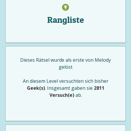
Rangliste
Dieses Rätsel wurde als erste von
Melody
gelöst
An diesem Level versuchten sich bisher
Geek(s)
. Insgesamt gaben sie
2811
Versuch(e)
ab.