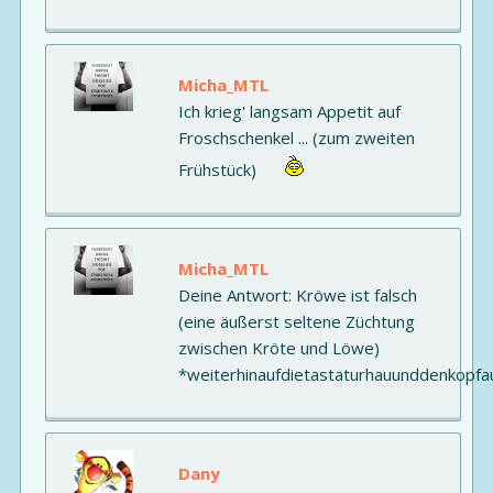
Micha_MTL
Ich krieg' langsam Appetit auf
Froschschenkel ... (zum zweiten
Frühstück)
Micha_MTL
Deine Antwort: Kröwe ist falsch
(eine äußerst seltene Züchtung
zwischen Kröte und Löwe)
*weiterhinaufdietastaturhauunddenkopfa
Dany