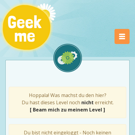
Hoppala! Was machst du den hier?
Du hast dieses Level noch
nicht
erreicht.
[ Beam mich zu meinem Level ]
Du bist nicht eingeloggt - Noch keinen