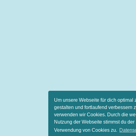
Um unsere Webseite für dich optimal 
gestalten und fortlaufend verbessern 
verwenden wir Cookies. Durch die we
Nutzung der Webseite stimmst du der
Verwendung von Cookies zu.
Datens