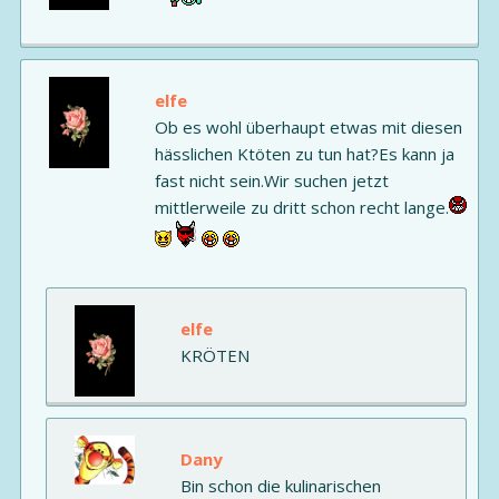
elfe
Ob es wohl überhaupt etwas mit diesen
hässlichen Ktöten zu tun hat?Es kann ja
fast nicht sein.Wir suchen jetzt
mittlerweile zu dritt schon recht lange.
elfe
KRÖTEN
Dany
Bin schon die kulinarischen