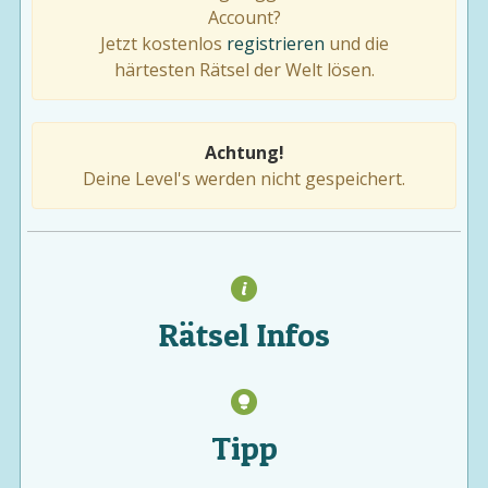
Account?
Jetzt kostenlos
registrieren
und die
härtesten Rätsel der Welt lösen.
Achtung!
Deine Level's werden nicht gespeichert.
Rätsel Infos
Tipp