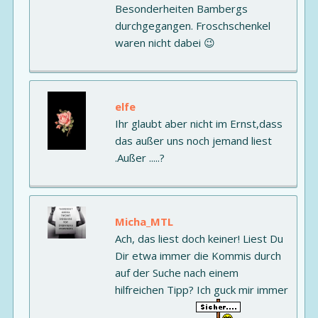
Besonderheiten Bambergs
durchgegangen. Froschschenkel
waren nicht dabei 😉
elfe
Ihr glaubt aber nicht im Ernst,dass
das außer uns noch jemand liest
.Außer .....?
Micha_MTL
Ach, das liest doch keiner! Liest Du
Dir etwa immer die Kommis durch
auf der Suche nach einem
hilfreichen Tipp? Ich guck mir immer