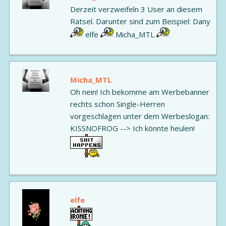
Derzeit verzweifeln 3 User an diesem
Rätsel. Darunter sind zum Beispiel: Dany
elfe
Micha_MTL
Micha_MTL
Oh nein! Ich bekomme am Werbebanner
rechts schon Single-Herren
vorgeschlagen unter dem Werbeslogan:
KISSNOFROG --> Ich könnte heulen!
elfe