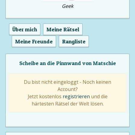
Geek
Über mich
Meine Rätsel
Meine Freunde
Rangliste
Scheibe an die Pinnwand von Matschie
Du bist nicht eingeloggt - Noch keinen
Account?
Jetzt kostenlos
registrieren
und die
härtesten Rätsel der Welt lösen.