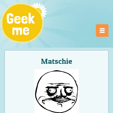
Matschie