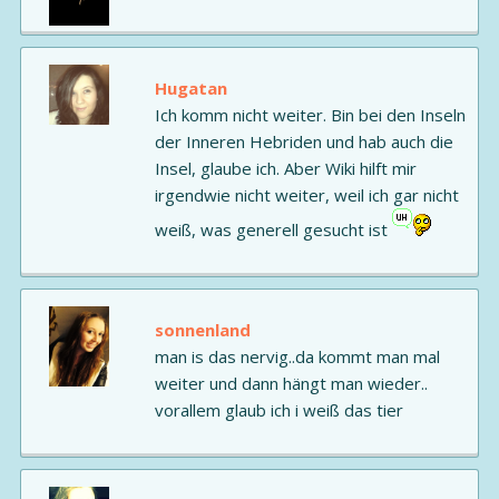
Hugatan
Ich komm nicht weiter. Bin bei den Inseln
der Inneren Hebriden und hab auch die
Insel, glaube ich. Aber Wiki hilft mir
irgendwie nicht weiter, weil ich gar nicht
weiß, was generell gesucht ist
sonnenland
man is das nervig..da kommt man mal
weiter und dann hängt man wieder..
vorallem glaub ich i weiß das tier