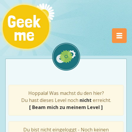
Hoppala! Was machst du den hier?
Du hast dieses Level noch
nicht
erreicht.
[ Beam mich zu meinem Level ]
Du bist nicht eingeloggt - Noch keinen