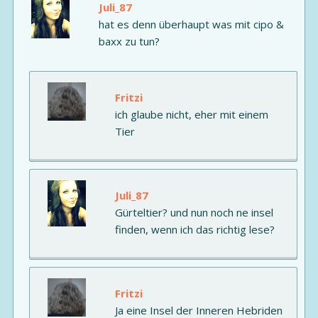
Juli_87
hat es denn überhaupt was mit cipo &
baxx zu tun?
Fritzi
ich glaube nicht, eher mit einem
Tier
Juli_87
Gürteltier? und nun noch ne insel
finden, wenn ich das richtig lese?
Fritzi
Ja eine Insel der Inneren Hebriden