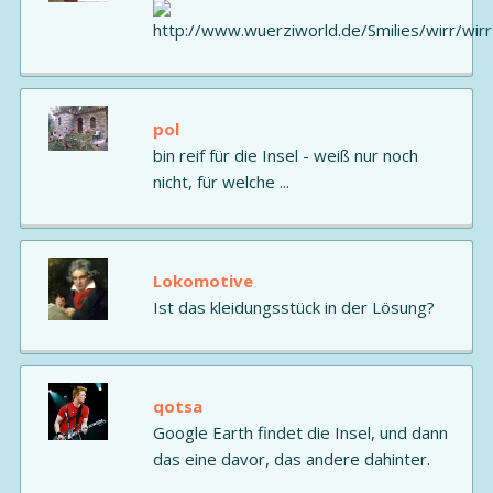
pol
bin reif für die Insel - weiß nur noch
nicht, für welche ...
Lokomotive
Ist das kleidungsstück in der Lösung?
qotsa
Google Earth findet die Insel, und dann
das eine davor, das andere dahinter.