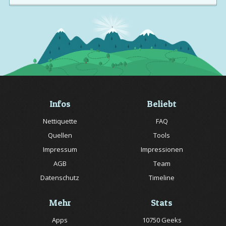
Infos
Beliebt
Nettiquette
FAQ
Quellen
Tools
Impressum
Impressionen
AGB
Team
Datenschutz
Timeline
Mehr
Stats
Apps
10750 Geeks