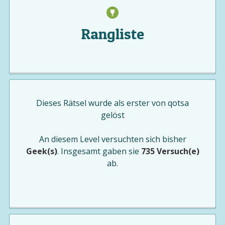
Rangliste
Dieses Rätsel wurde als erster von
qotsa
gelöst
An diesem Level versuchten sich bisher
Geek(s)
. Insgesamt gaben sie
735 Versuch(e)
ab.