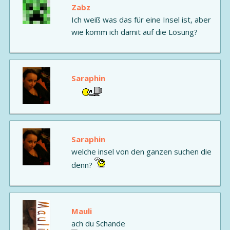
Zabz
Ich weiß was das für eine Insel ist, aber
wie komm ich damit auf die Lösung?
Saraphin
Saraphin
welche insel von den ganzen suchen die
denn?
Mauli
ach du Schande