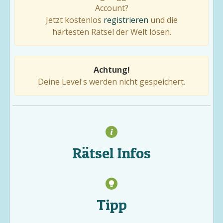
Account?
Jetzt kostenlos
registrieren
und die
härtesten Rätsel der Welt lösen.
Achtung!
Deine Level's werden nicht gespeichert.
Rätsel Infos
Tipp