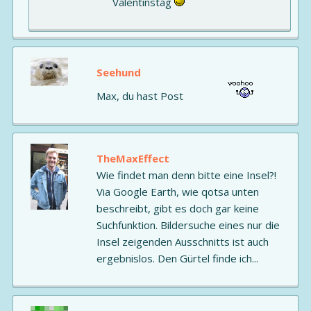
Valentinstag
Seehund
Max, du hast Post
TheMaxEffect
Wie findet man denn bitte eine Insel?!
Via Google Earth, wie qotsa unten
beschreibt, gibt es doch gar keine
Suchfunktion. Bildersuche eines nur die
Insel zeigenden Ausschnitts ist auch
ergebnislos. Den Gürtel finde ich...