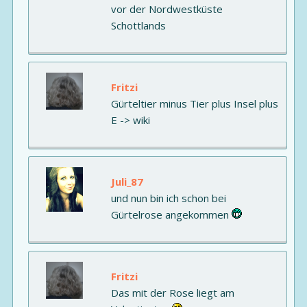
vor der Nordwestküste
Schottlands
Fritzi
Gürteltier minus Tier plus Insel plus
E -> wiki
Juli_87
und nun bin ich schon bei
Gürtelrose angekommen
Fritzi
Das mit der Rose liegt am