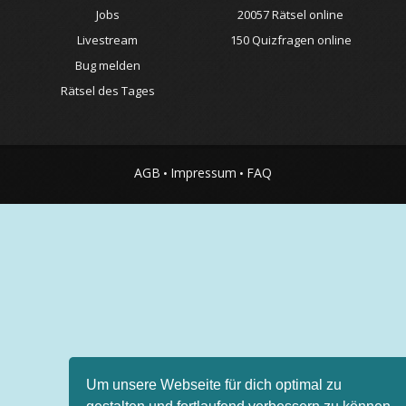
Jobs
20057 Rätsel online
Livestream
150 Quizfragen online
Bug melden
Rätsel des Tages
AGB
Impressum
FAQ
•
•
Um unsere Webseite für dich optimal zu