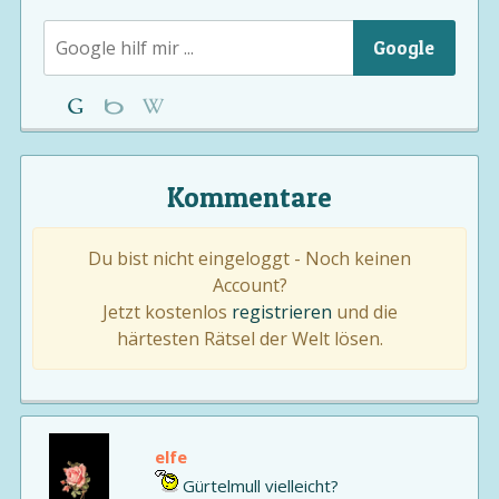
Google
Kommentare
Du bist nicht eingeloggt - Noch keinen
Account?
Jetzt kostenlos
registrieren
und die
härtesten Rätsel der Welt lösen.
elfe
Gürtelmull vielleicht?