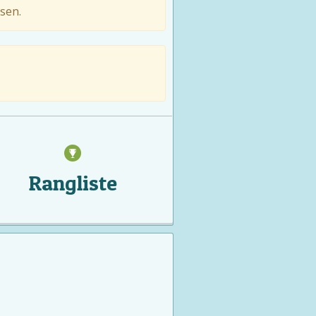
sen.
Rangliste