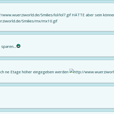
HÄTTE aber sein könne
 sparen....
tlich ne Etage höher eingegeben werden