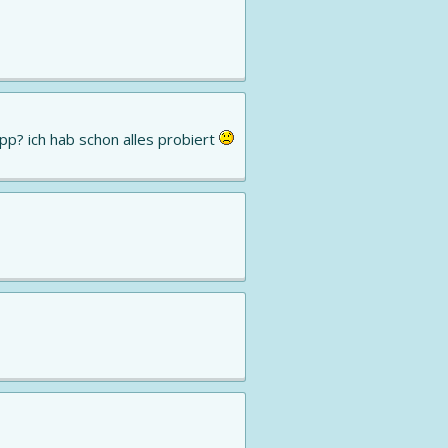
tipp? ich hab schon alles probiert