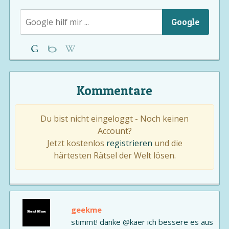
Google
Kommentare
Du bist nicht eingeloggt - Noch keinen
Account?
Jetzt kostenlos
registrieren
und die
härtesten Rätsel der Welt lösen.
geekme
stimmt! danke @kaer ich bessere es aus