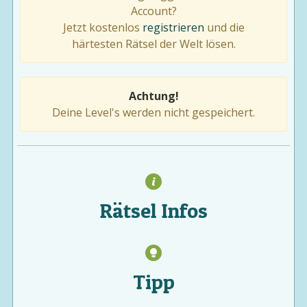
Account?
Jetzt kostenlos
registrieren
und die
härtesten Rätsel der Welt lösen.
Achtung!
Deine Level's werden nicht gespeichert.
Rätsel Infos
Tipp