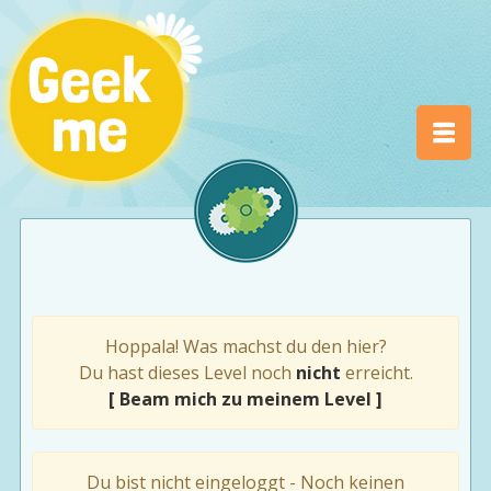
Hoppala! Was machst du den hier?
Du hast dieses Level noch
nicht
erreicht.
[ Beam mich zu meinem Level ]
Du bist nicht eingeloggt - Noch keinen