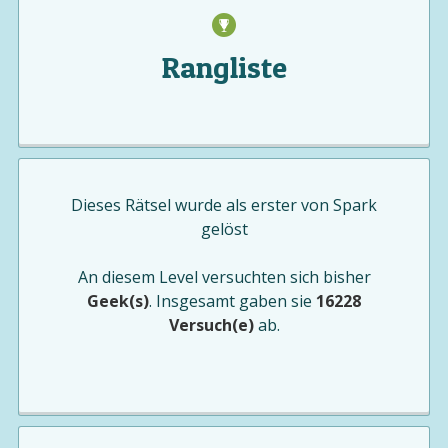
Rangliste
Dieses Rätsel wurde als erster von
Spark
gelöst
An diesem Level versuchten sich bisher
Geek(s)
. Insgesamt gaben sie
16228
Versuch(e)
ab.