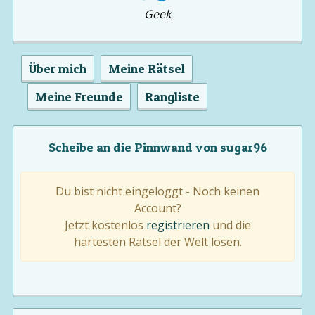
Geek
Über mich
Meine Rätsel
Meine Freunde
Rangliste
Scheibe an die Pinnwand von sugar96
Du bist nicht eingeloggt - Noch keinen
Account?
Jetzt kostenlos
registrieren
und die
härtesten Rätsel der Welt lösen.