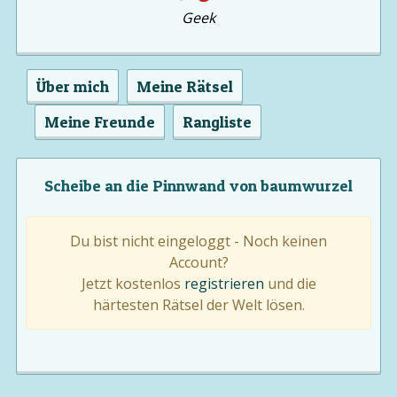
Geek
Über mich
Meine Rätsel
Meine Freunde
Rangliste
Scheibe an die Pinnwand von baumwurzel
Du bist nicht eingeloggt - Noch keinen
Account?
Jetzt kostenlos
registrieren
und die
härtesten Rätsel der Welt lösen.