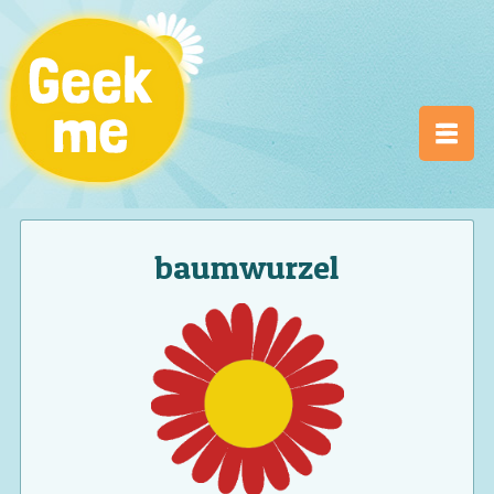
baumwurzel