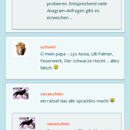
probieren. Entsprechend viele
Anagram-Anfragen gibt es
inzwischen ...
uchawi
O mein papa – Lys Assia, Lilli Palmer,
Feuerwerk, Der schwarze Hecht ... alles
falsch.
serenchen
ein rätsel das alle sprachlos macht
serenchen