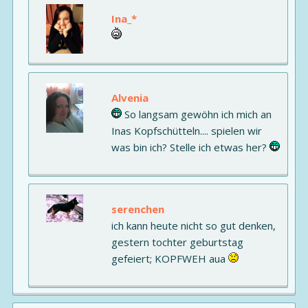
Ina_*
Alvenia
So langsam gewöhn ich mich an
Inas Kopfschütteln.... spielen wir
was bin ich? Stelle ich etwas her?
serenchen
ich kann heute nicht so gut denken,
gestern tochter geburtstag
gefeiert; KOPFWEH aua