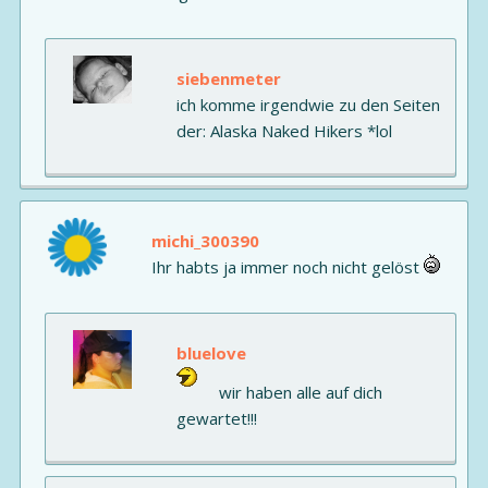
siebenmeter
ich komme irgendwie zu den Seiten
der: Alaska Naked Hikers *lol
michi_300390
Ihr habts ja immer noch nicht gelöst
bluelove
wir haben alle auf dich
gewartet!!!