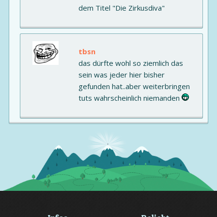
dem Titel "Die Zirkusdiva"
tbsn
das dürfte wohl so ziemlich das
sein was jeder hier bisher
gefunden hat..aber weiterbringen
tuts wahrscheinlich niemanden