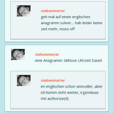
siebenmeter
geh mal auf einen englischen
anagramm solver.... hab leider keine
zeit mehr, muss off
siebenmeter
eine Anagramm: Skihose Uhrzeit David
siebenmeter
im englischen schon sinnvoller, aber
ich komm nicht weiter, irgendwas
mit authorize(d)