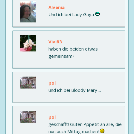
Alvenia
Und ich bei Lady Gaga
Vivi83
haben die beiden etwas
gemeinsam?
pol
und ich bei Bloody Mary ...
pol
geschafft! Guten Appetit an alle, die
nun auch Mittag machen!