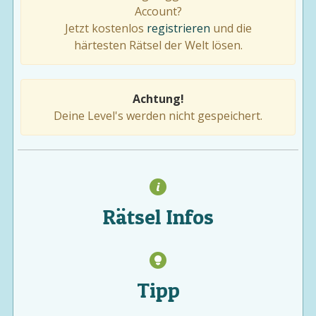
Account?
Jetzt kostenlos
registrieren
und die
härtesten Rätsel der Welt lösen.
Achtung!
Deine Level's werden nicht gespeichert.
Rätsel Infos
Tipp