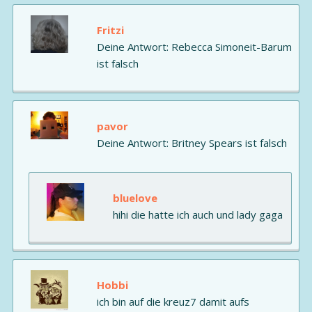
Fritzi
Deine Antwort: Rebecca Simoneit-Barum
ist falsch
pavor
Deine Antwort: Britney Spears ist falsch
bluelove
hihi die hatte ich auch und lady gaga
Hobbi
ich bin auf die kreuz7 damit aufs