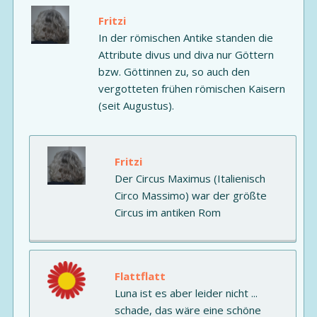
Fritzi
In der römischen Antike standen die
Attribute divus und diva nur Göttern
bzw. Göttinnen zu, so auch den
vergotteten frühen römischen Kaisern
(seit Augustus).
Fritzi
Der Circus Maximus (Italienisch
Circo Massimo) war der größte
Circus im antiken Rom
Flattflatt
Luna ist es aber leider nicht ...
schade, das wäre eine schöne