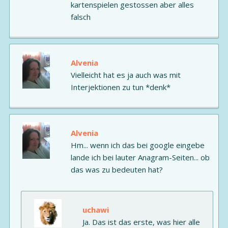
kartenspielen gestossen aber alles
falsch
Alvenia
Vielleicht hat es ja auch was mit
Interjektionen zu tun *denk*
Alvenia
Hm... wenn ich das bei google eingebe
lande ich bei lauter Anagram-Seiten... ob
das was zu bedeuten hat?
uchawi
Ja. Das ist das erste, was hier alle