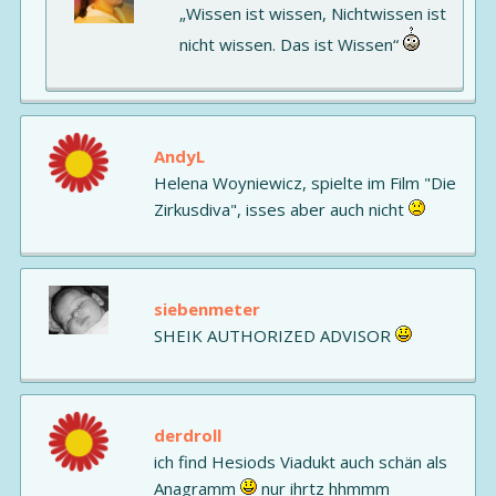
„Wissen ist wissen, Nichtwissen ist
nicht wissen. Das ist Wissen“
AndyL
Helena Woyniewicz, spielte im Film "Die
Zirkusdiva", isses aber auch nicht
siebenmeter
SHEIK AUTHORIZED ADVISOR
derdroll
ich find Hesiods Viadukt auch schän als
Anagramm
nur ihrtz hhmmm