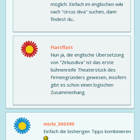
möglich. Einfach im englischen wiki
nach "circus diva" suchen, dann
findest du...
Flattflatt
Nun ja, die englische Übersetzung
von "Zirkusdiva" ist das erste
bühnenreife Theaterstück des
Firmengründers gewesen, insofern
gibt es schon einen logischen
Zusammenhang.
michi_300390
Einfach die bisherigen Tipps kombinieren