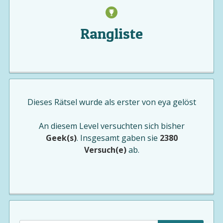
Rangliste
Dieses Rätsel wurde als erster von
eya
gelöst
An diesem Level versuchten sich bisher
Geek(s)
. Insgesamt gaben sie
2380
Versuch(e)
ab.