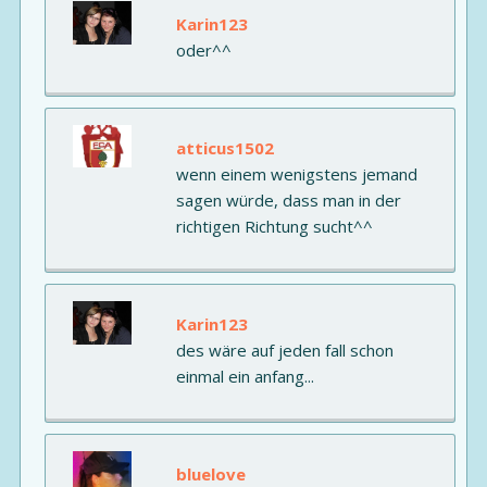
Karin123
oder^^
atticus1502
wenn einem wenigstens jemand
sagen würde, dass man in der
richtigen Richtung sucht^^
Karin123
des wäre auf jeden fall schon
einmal ein anfang...
bluelove