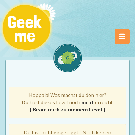
Hoppala! Was machst du den hier?
Du hast dieses Level noch
nicht
erreicht.
[ Beam mich zu meinem Level ]
Du bist nicht eingeloggt - Noch keinen