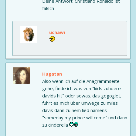
Deine Antwort: Christiano Ronaldo ist
falsch
uchawi
Hugatan
Also wenn ich auf die Anagrammseite
gehe, finde ich was von "kids zuhoere
davids hit" oder sowas. das gegoglet,
führt es mich über umwege zu miles
davis dann zu nem lied namens
"someday my prince will come" und dann
zu cinderella