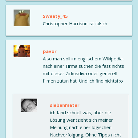
Sweety_45
Christopher Harrison ist falsch
pavor
Also man soll im englischem Wikipedia,
nach einer Firma suchen die fast nichts
mit dieser Zirkusdiva oder generell
filmen zutun hat. Und ich find nichts! :o
siebenmeter
ich fand schnell was, aber die
Lösung wentzieht sich meiner
Meinung nach einer logischen
Nachverfolgung. Ohne Tipps nicht