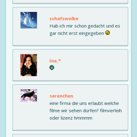
schafswolke
Hab ich mir schon gedacht und es
gar nicht erst eingegeben
Ina_*
serenchen
eine firma die uns erlaubt welche
filme wir sehen dürfen? filmverleih
oder lizenz hmmmm