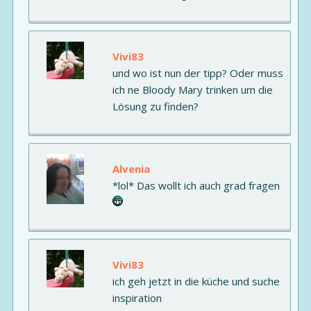
Vivi83
und wo ist nun der tipp? Oder muss
ich ne Bloody Mary trinken um die
Lösung zu finden?
Alvenia
*lol* Das wollt ich auch grad fragen
Vivi83
ich geh jetzt in die küche und suche
inspiration