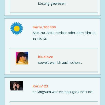
Lösung gewesen.
michi_300390
Also zur Anita Berber oder dem Film ist
es nichts
bluelove
soweit war ich auch schon...
Karin123
so langsam wär ein tipp ganz nett od