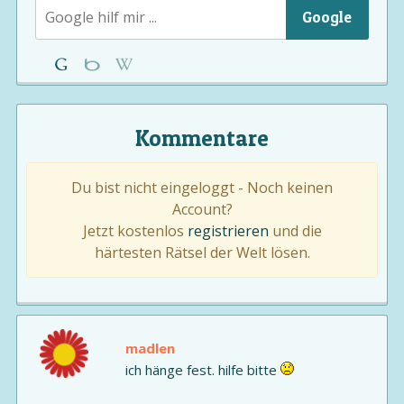
Google
Kommentare
Du bist nicht eingeloggt - Noch keinen
Account?
Jetzt kostenlos
registrieren
und die
härtesten Rätsel der Welt lösen.
madlen
ich hänge fest. hilfe bitte