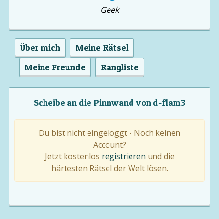
Geek
Über mich
Meine Rätsel
Meine Freunde
Rangliste
Scheibe an die Pinnwand von d-flam3
Du bist nicht eingeloggt - Noch keinen
Account?
Jetzt kostenlos
registrieren
und die
härtesten Rätsel der Welt lösen.