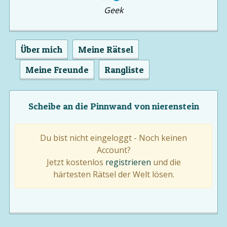
Geek
Über mich
Meine Rätsel
Meine Freunde
Rangliste
Scheibe an die Pinnwand von nierenstein
Du bist nicht eingeloggt - Noch keinen
Account?
Jetzt kostenlos
registrieren
und die
härtesten Rätsel der Welt lösen.