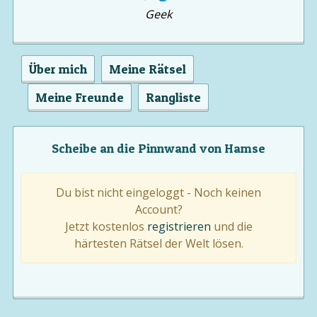
Geek
Über mich
Meine Rätsel
Meine Freunde
Rangliste
Scheibe an die Pinnwand von Hamse
Du bist nicht eingeloggt - Noch keinen
Account?
Jetzt kostenlos
registrieren
und die
härtesten Rätsel der Welt lösen.