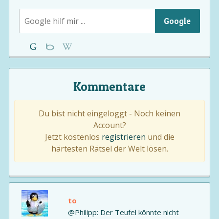
Google
Kommentare
Du bist nicht eingeloggt - Noch keinen
Account?
Jetzt kostenlos
registrieren
und die
härtesten Rätsel der Welt lösen.
to
@Philipp: Der Teufel könnte nicht