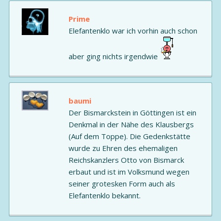
Prime
Elefantenklo war ich vorhin auch schon
aber ging nichts irgendwie
baumi
Der Bismarckstein in Göttingen ist ein
Denkmal in der Nähe des Klausbergs
(Auf dem Toppe). Die Gedenkstätte
wurde zu Ehren des ehemaligen
Reichskanzlers Otto von Bismarck
erbaut und ist im Volksmund wegen
seiner grotesken Form auch als
Elefantenklo bekannt.