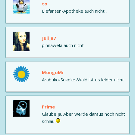
to
Elefanten-Apotheke auch nicht...
Juli_87
pinnawela auch nicht
MongoMr
Arabuko-Sokoke-Wald ist es leider nicht
Prime
Glaube ja. Aber werde daraus noch nicht
schlau