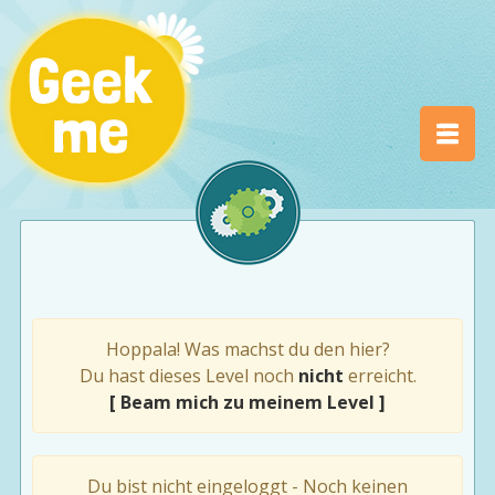
Hoppala! Was machst du den hier?
Du hast dieses Level noch
nicht
erreicht.
[ Beam mich zu meinem Level ]
Du bist nicht eingeloggt - Noch keinen