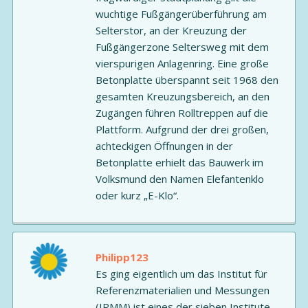
wuchtige Fußgängerüberführung am
Selterstor, an der Kreuzung der
Fußgängerzone Seltersweg mit dem
vierspurigen Anlagenring. Eine große
Betonplatte überspannt seit 1968 den
gesamten Kreuzungsbereich, an den
Zugängen führen Rolltreppen auf die
Plattform. Aufgrund der drei großen,
achteckigen Öffnungen in der
Betonplatte erhielt das Bauwerk im
Volksmund den Namen Elefantenklo
oder kurz „E-Klo“.
Philipp123
Es ging eigentlich um das Institut für
Referenzmaterialien und Messungen
(IRMM) ist eines der sieben Institute