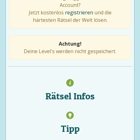
Account?
Jetzt kostenlos
registrieren
und die
härtesten Rätsel der Welt lösen.
Achtung!
Deine Level's werden nicht gespeichert.
Rätsel Infos
Tipp