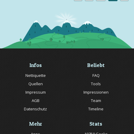
Infos
Beliebt
Nettiquette
FAQ
Quellen
Tools
Impressum
Impressionen
AGB
Team
Datenschutz
Timeline
Mehr
Stats