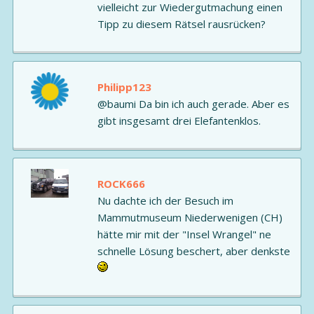
vielleicht zur Wiedergutmachung einen
Tipp zu diesem Rätsel rausrücken?
Philipp123
@baumi Da bin ich auch gerade. Aber es
gibt insgesamt drei Elefantenklos.
ROCK666
Nu dachte ich der Besuch im
Mammutmuseum Niederwenigen (CH)
hätte mir mit der "Insel Wrangel" ne
schnelle Lösung beschert, aber denkste