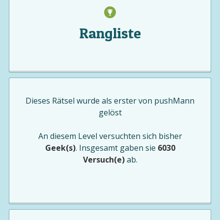
Rangliste
Dieses Rätsel wurde als erster von
pushMann
gelöst
An diesem Level versuchten sich bisher
Geek(s)
. Insgesamt gaben sie
6030
Versuch(e)
ab.