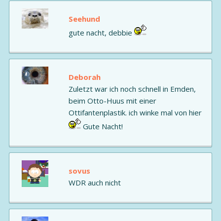
Seehund
gute nacht, debbie
Deborah
Zuletzt war ich noch schnell in Emden,
beim Otto-Huus mit einer
Ottifantenplastik. ich winke mal von hier
Gute Nacht!
sovus
WDR auch nicht