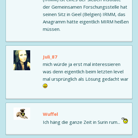
der Gemeinsamen Forschungsstelle hat
seinen Sitz in Geel (Belgien) IRMM, das
Anagramm hätte eigentlich MIRM heißen
müssen.
Juli_87
mich würde ja erst mal interessieren
was denn eigentlich beim letzten level
mal ursprünglich als Lösung gedacht war
Wuffel
Ich häng die ganze Zeit in Surin rum...