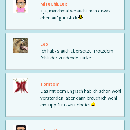
NiTeChiLLeR
Tja, manchmal versucht man etwas
eben auf gut Glück
Leo
Ich hab\'s auch übersetzt. Trotzdem
fehlt der zündende Funke ...
Tomtom
Das mit dem Englisch hab ich schon wohl
verstanden, aber dann brauch ich wohl
ein Tipp für GANZ doofe!