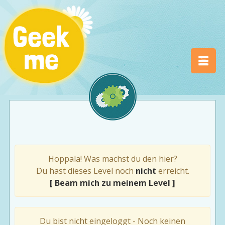
Hoppala! Was machst du den hier?
Du hast dieses Level noch
nicht
erreicht.
[ Beam mich zu meinem Level ]
Du bist nicht eingeloggt - Noch keinen