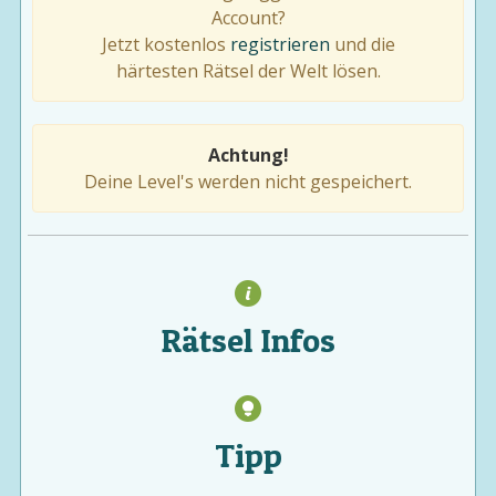
Account?
Jetzt kostenlos
registrieren
und die
härtesten Rätsel der Welt lösen.
Achtung!
Deine Level's werden nicht gespeichert.
Rätsel Infos
Tipp