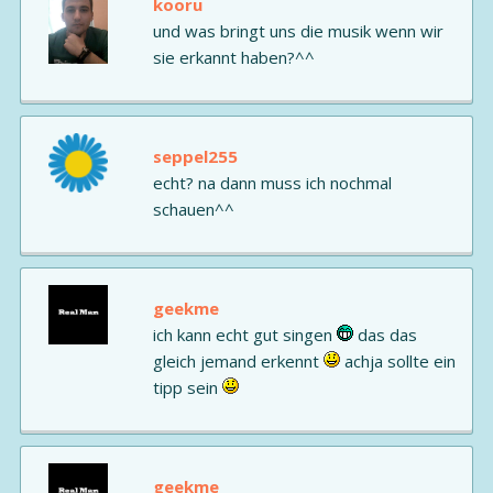
kooru
und was bringt uns die musik wenn wir
sie erkannt haben?^^
seppel255
echt? na dann muss ich nochmal
schauen^^
geekme
ich kann echt gut singen
das das
gleich jemand erkennt
achja sollte ein
tipp sein
geekme