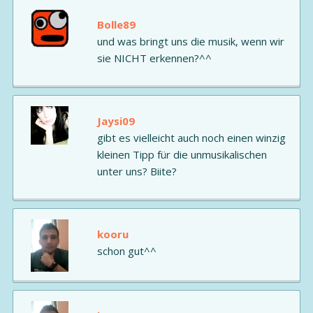
Bolle89
und was bringt uns die musik, wenn wir
sie NICHT erkennen?^^
Jaysi09
gibt es vielleicht auch noch einen winzig
kleinen Tipp für die unmusikalischen
unter uns? Biite?
kooru
schon gut^^