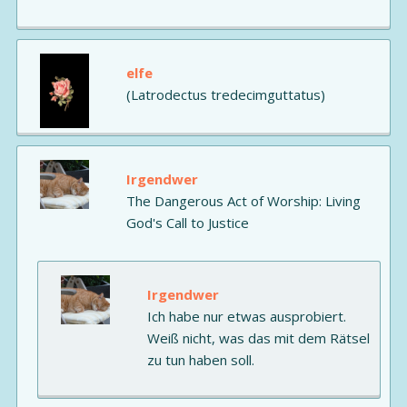
elfe
(Latrodectus tredecimguttatus)
Irgendwer
The Dangerous Act of Worship: Living
God's Call to Justice
Irgendwer
Ich habe nur etwas ausprobiert.
Weiß nicht, was das mit dem Rätsel
zu tun haben soll.