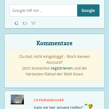
Google
Kommentare
Du bist nicht eingeloggt - Noch keinen
Account?
Jetzt kostenlos
registrieren
und die
härtesten Rätsel der Welt lösen.
LittleRainbow88
Kann mir hier jemand Helfen?