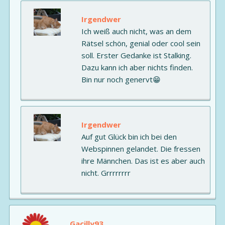
Irgendwer
Ich weiß auch nicht, was an dem
Rätsel schön, genial oder cool sein
soll. Erster Gedanke ist Stalking.
Dazu kann ich aber nichts finden.
Bin nur noch genervt😁
Irgendwer
Auf gut Glück bin ich bei den
Webspinnen gelandet. Die fressen
ihre Männchen. Das ist es aber auch
nicht. Grrrrrrrr
Gacilly93