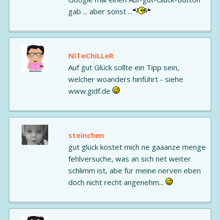
gab ... aber sonst ...
NiTeChiLLeR
Auf gut Glück sollte ein Tipp sein,
welcher woanders hinführt - siehe
www.gidf.de
steinchen
gut glück kostet mich ne gaaanze menge
fehlversuche, was an sich net weiter
schlimm ist, abe für meine nerven eben
doch nicht recht angenehm...