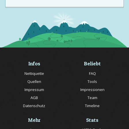
Infos
Beliebt
Nettiquette
FAQ
Quellen
Tools
Impressum
Impressionen
AGB
Team
Datenschutz
Timeline
Mehr
Stats