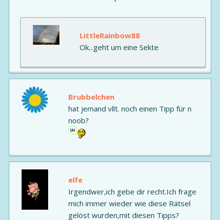
LittleRainbow88
Ok...geht um eine Sekte
Brubbelchen
hat jemand vllt. noch einen Tipp für n
noob?
elfe
Irgendwer,ich gebe dir recht.Ich frage
mich immer wieder wie diese Rätsel
gelöst wurden,mit diesen Tipps?