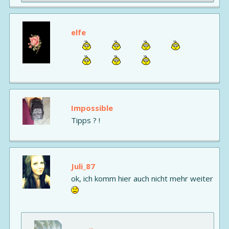
elfe
Impossible
Tipps ? !
Juli_87
ok, ich komm hier auch nicht mehr weiter