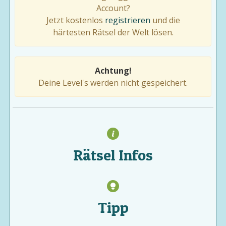
Account?
Jetzt kostenlos
registrieren
und die
härtesten Rätsel der Welt lösen.
Achtung!
Deine Level's werden nicht gespeichert.
Rätsel Infos
Tipp