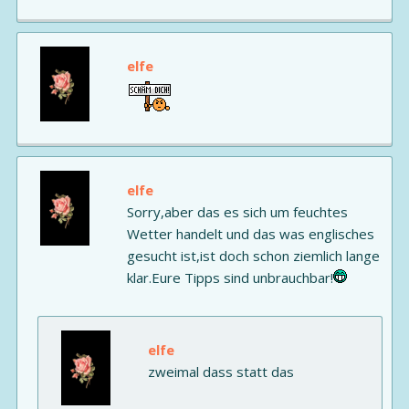
elfe
elfe
Sorry,aber das es sich um feuchtes
Wetter handelt und das was englisches
gesucht ist,ist doch schon ziemlich lange
klar.Eure Tipps sind unbrauchbar!
elfe
zweimal dass statt das