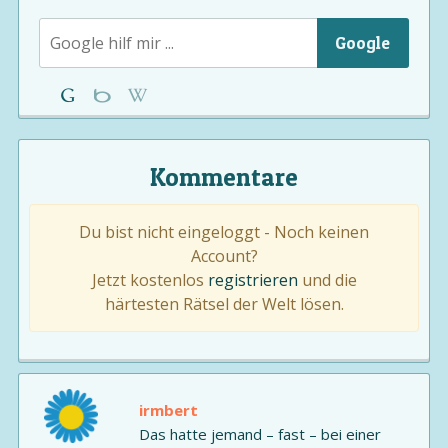
Google
Kommentare
Du bist nicht eingeloggt - Noch keinen
Account?
Jetzt kostenlos
registrieren
und die
härtesten Rätsel der Welt lösen.
irmbert
Das hatte jemand – fast – bei einer