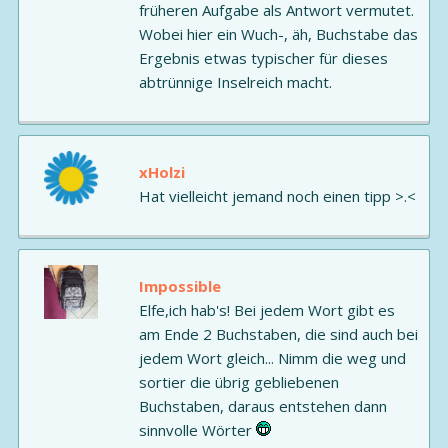
früheren Aufgabe als Antwort vermutet.
Wobei hier ein Wuch-, äh, Buchstabe das
Ergebnis etwas typischer für dieses
abtrünnige Inselreich macht.
xHolzi
Hat vielleicht jemand noch einen tipp >.<
Impossible
Elfe,ich hab's! Bei jedem Wort gibt es
am Ende 2 Buchstaben, die sind auch bei
jedem Wort gleich... Nimm die weg und
sortier die übrig gebliebenen
Buchstaben, daraus entstehen dann
sinnvolle Wörter