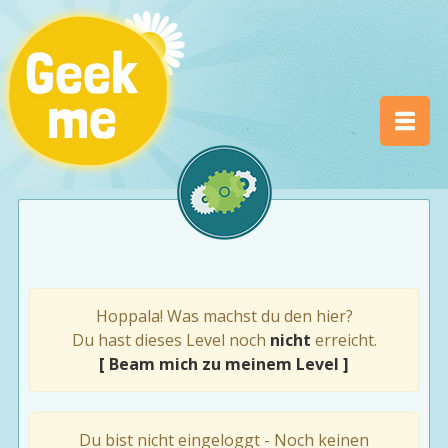
Hoppala! Was machst du den hier?
Du hast dieses Level noch
nicht
erreicht.
[ Beam mich zu meinem Level ]
Du bist nicht eingeloggt - Noch keinen