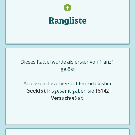
Rangliste
Dieses Rätsel wurde als erster von
franzff
gelöst
An diesem Level versuchten sich bisher
Geek(s)
. Insgesamt gaben sie
15142
Versuch(e)
ab.