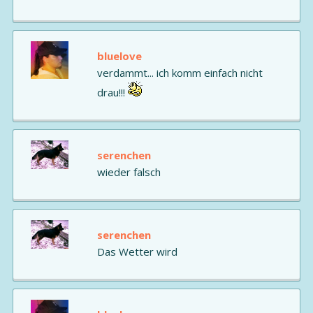
bluelove
verdammt... ich komm einfach nicht
drau!!!
serenchen
wieder falsch
serenchen
Das Wetter wird