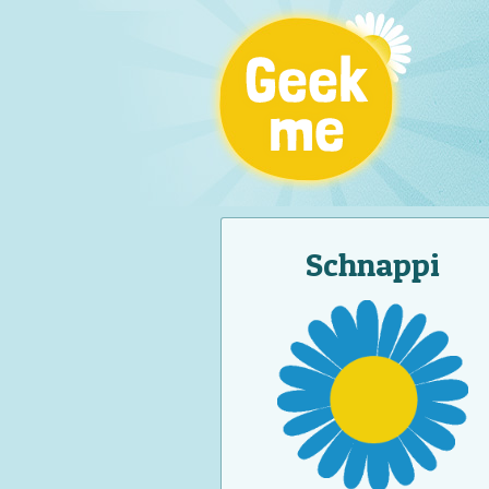
Schnappi