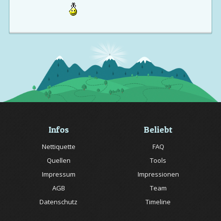
Infos
Beliebt
Nettiquette
FAQ
Quellen
Tools
Impressum
Impressionen
AGB
Team
Datenschutz
Timeline