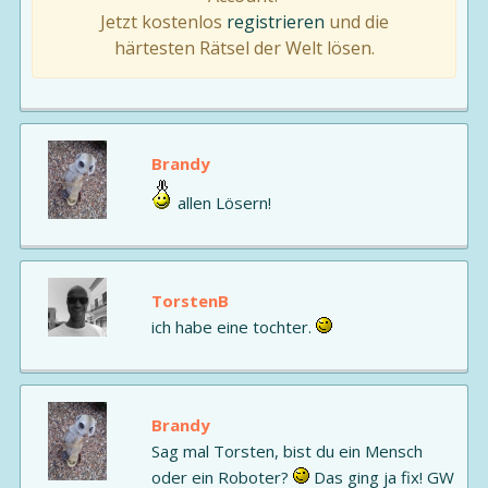
Jetzt kostenlos
registrieren
und die
härtesten Rätsel der Welt lösen.
Brandy
allen Lösern!
TorstenB
ich habe eine tochter.
Brandy
Sag mal Torsten, bist du ein Mensch
oder ein Roboter?
Das ging ja fix! GW