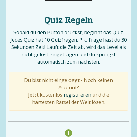
Quiz Regeln
Sobald du den Button drückst, beginnt das Quiz.
Jedes Quiz hat 10 Quizfragen. Pro Frage hast du 30
Sekunden Zeit! Läuft die Zeit ab, wird das Level als
nicht gelöst eingetragen und du springst
automatisch zum nächsten.
Du bist nicht eingeloggt - Noch keinen
Account?
Jetzt kostenlos
registrieren
und die
härtesten Rätsel der Welt lösen.