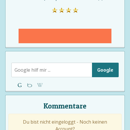
Google
Kommentare
Du bist nicht eingeloggt - Noch keinen
Account?