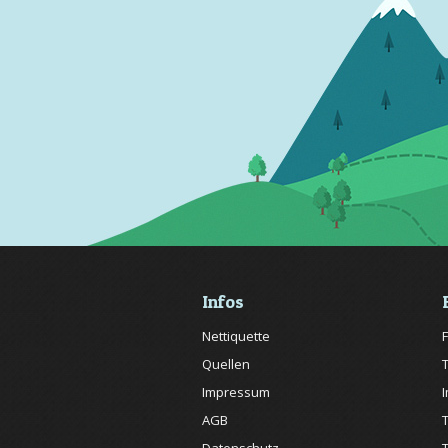
Infos
Nettiquette
Quellen
Impressum
AGB