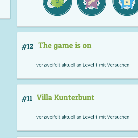
The game is on
#12
verzweifelt aktuell an
Level 1
mit
Versuchen
Villa Kunterbunt
#11
verzweifelt aktuell an
Level 1
mit
Versuchen