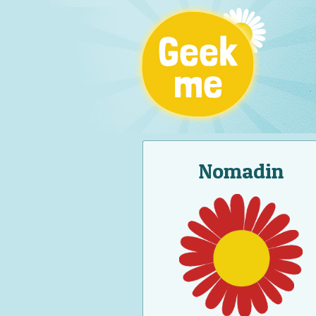
Nomadin