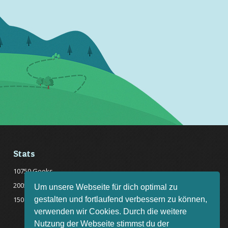
Stats
10750 Geeks
20057 Rätsel online
Um unsere Webseite für dich optimal zu
gestalten und fortlaufend verbessern zu können,
150 Quizfragen online
verwenden wir Cookies. Durch die weitere
Nutzung der Webseite stimmst du der