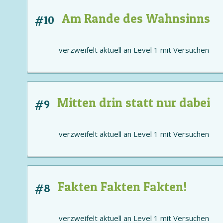
Am Rande des Wahnsinns
#10
verzweifelt aktuell an
Level 1
mit
Versuchen
Mitten drin statt nur dabei
#9
verzweifelt aktuell an
Level 1
mit
Versuchen
Fakten Fakten Fakten!
#8
verzweifelt aktuell an
Level 1
mit
Versuchen