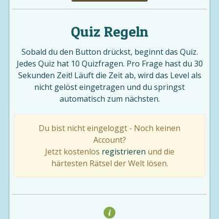
Quiz Regeln
Sobald du den Button drückst, beginnt das Quiz.
Jedes Quiz hat 10 Quizfragen. Pro Frage hast du 30
Sekunden Zeit! Läuft die Zeit ab, wird das Level als
nicht gelöst eingetragen und du springst
automatisch zum nächsten.
Du bist nicht eingeloggt - Noch keinen
Account?
Jetzt kostenlos
registrieren
und die
härtesten Rätsel der Welt lösen.