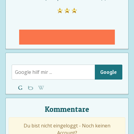
Google
Kommentare
Du bist nicht eingeloggt - Noch keinen
Account?