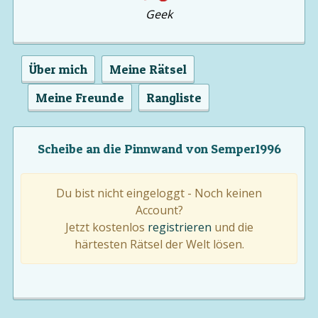
Geek
Über mich
Meine Rätsel
Meine Freunde
Rangliste
Scheibe an die Pinnwand von Semper1996
Du bist nicht eingeloggt - Noch keinen
Account?
Jetzt kostenlos
registrieren
und die
härtesten Rätsel der Welt lösen.