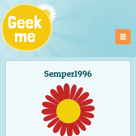
Semper1996