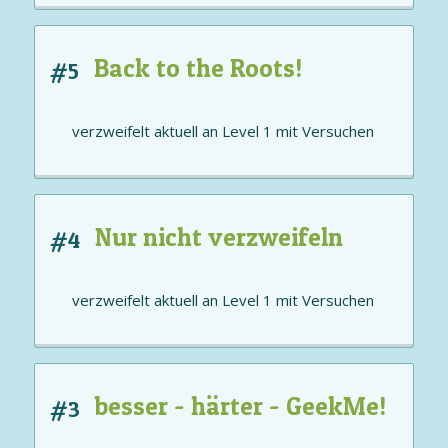
Back to the Roots!
#5
verzweifelt aktuell an
Level 1
mit
Versuchen
Nur nicht verzweifeln
#4
verzweifelt aktuell an
Level 1
mit
Versuchen
besser - härter - GeekMe!
#3