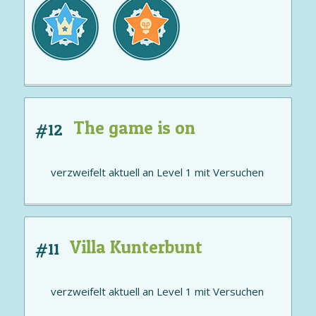
The game is on
#12
verzweifelt aktuell an
Level 1
mit
Versuchen
Villa Kunterbunt
#11
verzweifelt aktuell an
Level 1
mit
Versuchen