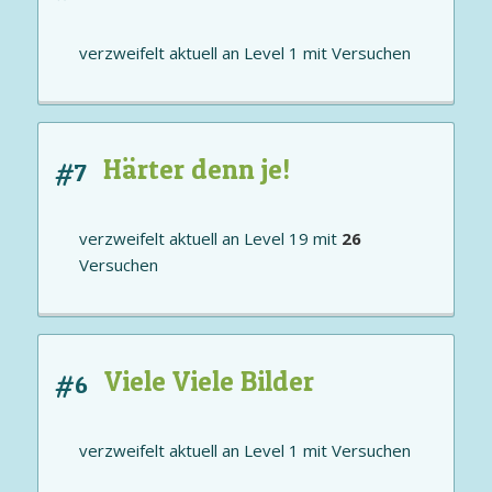
verzweifelt aktuell an
Level 1
mit
Versuchen
Härter denn je!
#7
verzweifelt aktuell an
Level 19
mit
26
Versuchen
Viele Viele Bilder
#6
verzweifelt aktuell an
Level 1
mit
Versuchen