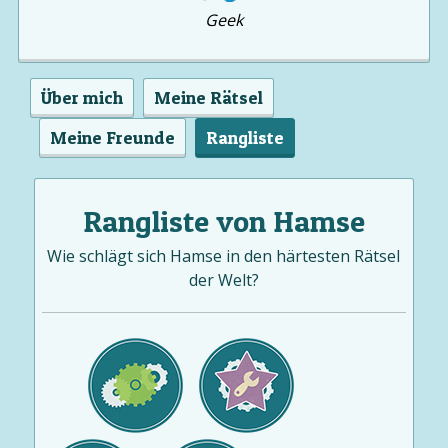
Geek
Über mich
Meine Rätsel
Meine Freunde
Rangliste
Rangliste von Hamse
Wie schlägt sich Hamse in den härtesten Rätsel
der Welt?