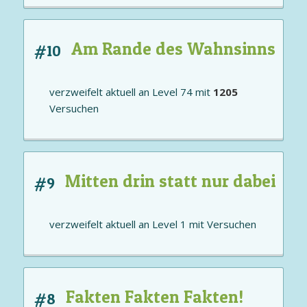
Am Rande des Wahnsinns
#10
verzweifelt aktuell an
Level 74
mit
1205
Versuchen
Mitten drin statt nur dabei
#9
verzweifelt aktuell an
Level 1
mit
Versuchen
Fakten Fakten Fakten!
#8