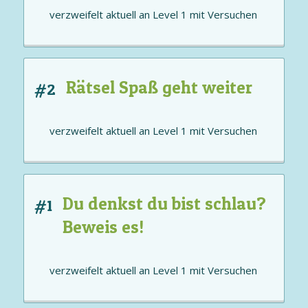
verzweifelt aktuell an
Level 1
mit
Versuchen
Rätsel Spaß geht weiter
#2
verzweifelt aktuell an
Level 1
mit
Versuchen
Du denkst du bist schlau?
#1
Beweis es!
verzweifelt aktuell an
Level 1
mit
Versuchen