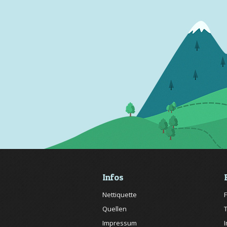
Infos
Nettiquette
Quellen
Impressum