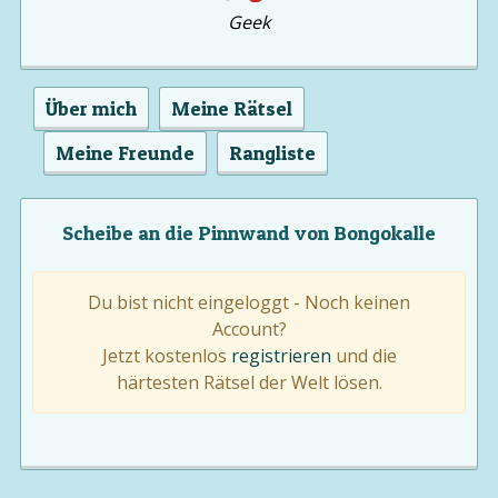
Geek
Über mich
Meine Rätsel
Meine Freunde
Rangliste
Scheibe an die Pinnwand von Bongokalle
Du bist nicht eingeloggt - Noch keinen
Account?
Jetzt kostenlos
registrieren
und die
härtesten Rätsel der Welt lösen.