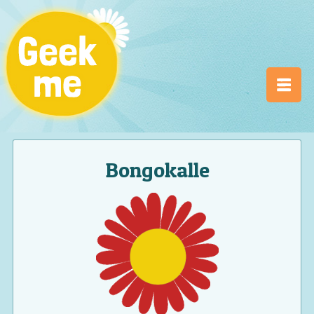
Bongokalle